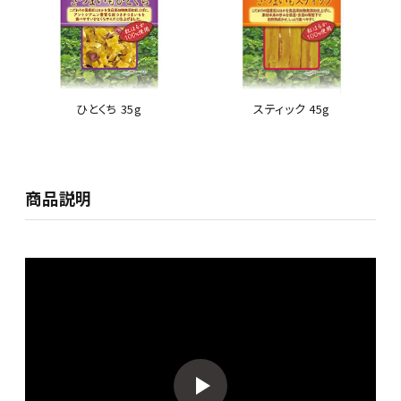
ひとくち 35g
スティック 45g
商品説明