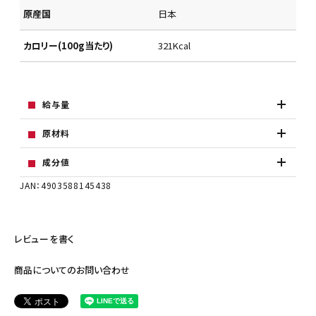
原産国
日本
カロリー(100g当たり)
321Kcal
給与量
原材料
成分値
JAN：4903588145438
レビューを書く
商品についてのお問い合わせ