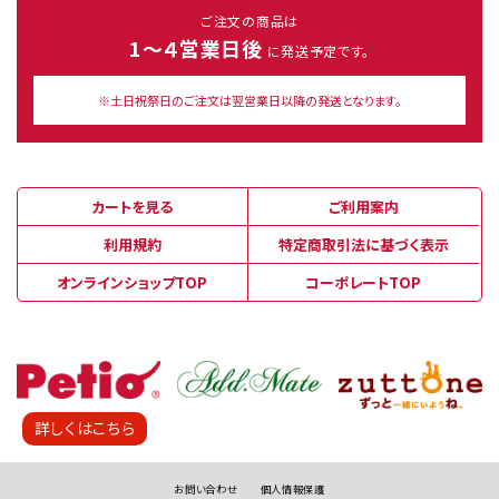
ご注文の商品は
1～４営業日後
に発送予定です。
※土日祝祭日のご注文は翌営業日以降の発送となります。
カートを見る
ご利用案内
利用規約
特定商取引法に基づく表示
オンラインショップTOP
コーポレートTOP
詳しくはこちら
お問い合わせ
個人情報保護