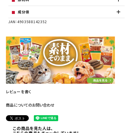
成分値
JAN：4903588142352
レビューを書く
商品についてのお問い合わせ
この商品を見た人は、
こちらの商品もチェックしています！