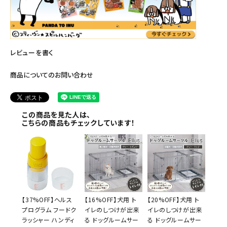
レビューを書く
商品についてのお問い合わせ
この商品を見た人は、
こちらの商品もチェックしています！
【37%OFF】ヘルス
【16%OFF】犬用 ト
【20%OFF】犬用 ト
プログラム フードク
イレのしつけが出来
イレのしつけが出来
ラッシャー ハンディ
る ドッグルームサー
る ドッグルームサー