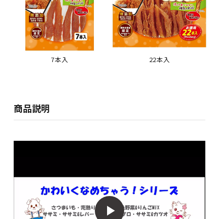
7本入
22本入
商品説明