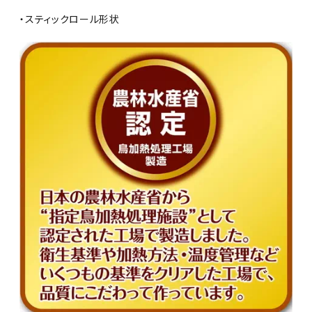
・スティックロール形状