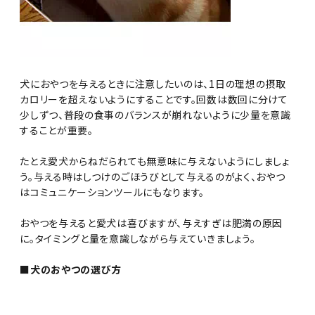
犬におやつを与えるときに注意したいのは、1日の理想の摂取
カロリーを超えないようにすることです。回数は数回に分けて
少しずつ、普段の食事のバランスが崩れないように少量を意識
することが重要。
たとえ愛犬からねだられても無意味に与えないようにしましょ
う。与える時はしつけのごほうびとして与えるのがよく、おやつ
はコミュニケーションツールにもなります。
おやつを与えると愛犬は喜びますが、与えすぎは肥満の原因
に。タイミングと量を意識しながら与えていきましょう。
■犬のおやつの選び方