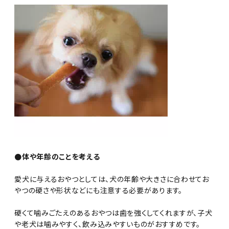
●体や年齢のことを考える
愛犬に与えるおやつとしては、犬の年齢や大きさに合わせてお
やつの硬さや形状などにも注意する必要があります。
硬くて噛みごたえのあるおやつは歯を強くしてくれますが、子犬
や老犬は噛みやすく、飲み込みやすいものがおすすめです。