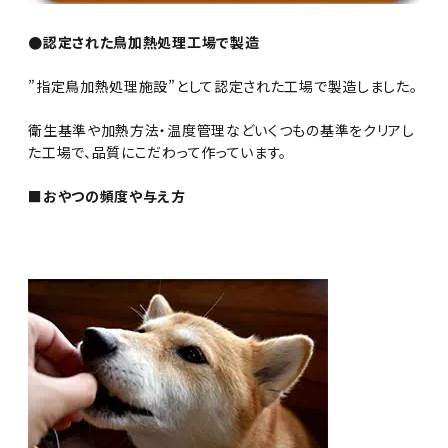
●認定された鳥加熱処理工場で製造
”指定鳥加熱処理施設”として認定された工場で製造しました。
衛生基準や加熱方法・温度管理などいくつもの基準をクリアし
た工場で、品質にこだわって作っています。
■おやつの頻度や与え方