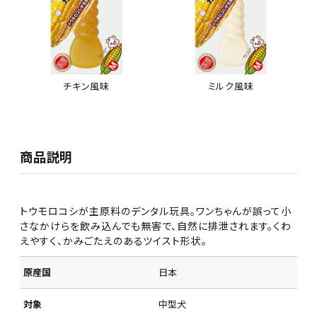
チキン風味
ミルク風味
商品説明
トウモロコシが主原料のデンタル玩具。ワンちゃんが誤って小
さなかけらを飲み込んでも無害で、自然に排泄されます。くわ
えやすく、かみごたえのあるツイスト形状。
原産国
日本
対象
中型犬