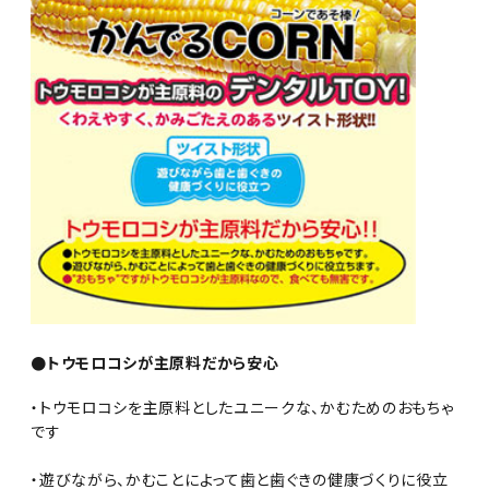
●トウモロコシが主原料だから安心
・トウモロコシを主原料としたユニークな、かむためのおもちゃ
です
・遊びながら、かむことによって歯と歯ぐきの健康づくりに役立