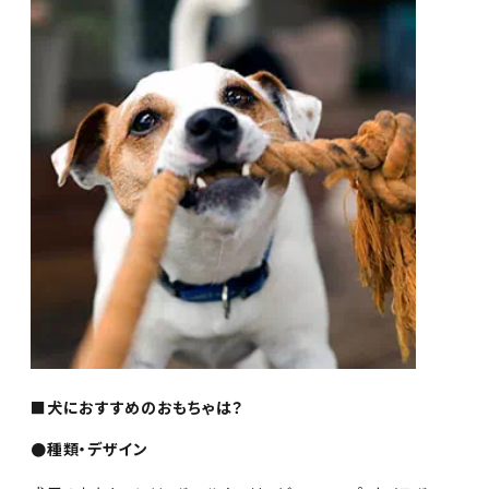
■犬におすすめのおもちゃは？
●種類・デザイン