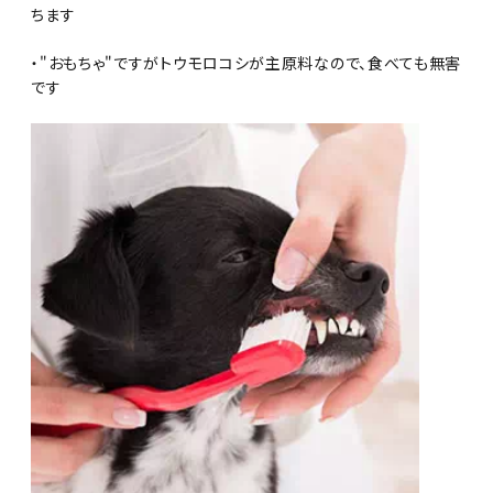
ちます
・"おもちゃ"ですがトウモロコシが主原料なので、食べても無害
です