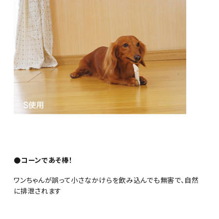
●コーンであそ棒！
ワンちゃんが誤って小さなかけらを飲み込んでも無害で、自然
に排泄されます