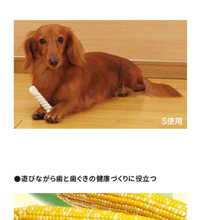
●遊びながら歯と歯ぐきの健康づくりに役立つ