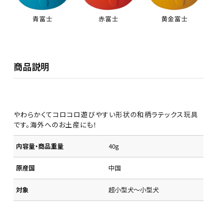
青富士
赤富士
黄金富士
商品説明
やわらかくてコロコロ遊びやすい形状の和柄ラテックス玩具
です。海外へのお土産にも！
内容量・商品重量
40g
原産国
中国
対象
超小型犬～小型犬