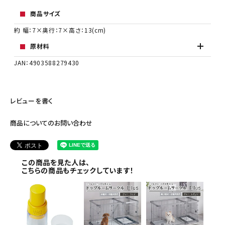
商品サイズ
約 幅：7×奥行：7×高さ：13(cm)
原材料
JAN：4903588279430
レビューを書く
商品についてのお問い合わせ
この商品を見た人は、
こちらの商品もチェックしています！