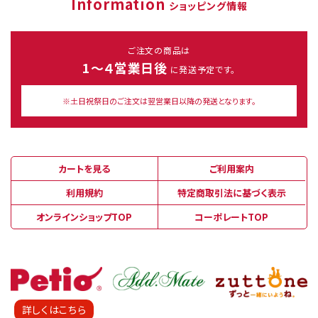
Information
ショッピング情報
ご注文の商品は
1～４営業日後
に発送予定です。
※土日祝祭日のご注文は翌営業日以降の発送となります。
カートを見る
ご利用案内
利用規約
特定商取引法に基づく表示
オンラインショップTOP
コーポレートTOP
詳しくはこちら