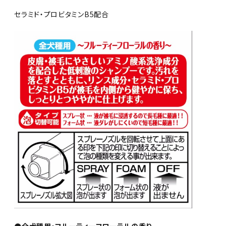
セラミド・プロビタミンB5配合