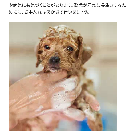
や病気にも気づくことがあります。愛犬が元気に長生きするた
めにも、お手入れは欠かさず行いましょう。