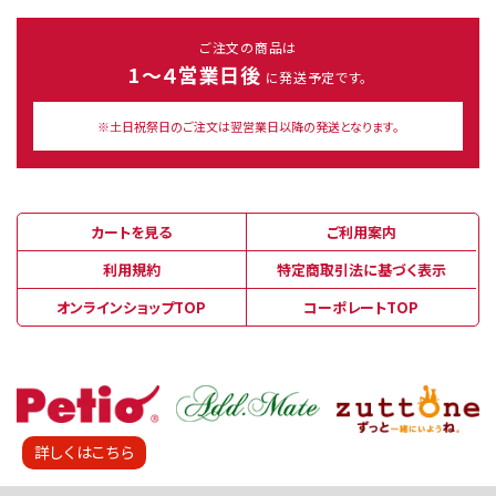
ご注文の商品は
1～４営業日後
に発送予定です。
※土日祝祭日のご注文は翌営業日以降の発送となります。
カートを見る
ご利用案内
利用規約
特定商取引法に基づく表示
オンラインショップTOP
コーポレートTOP
詳しくはこちら