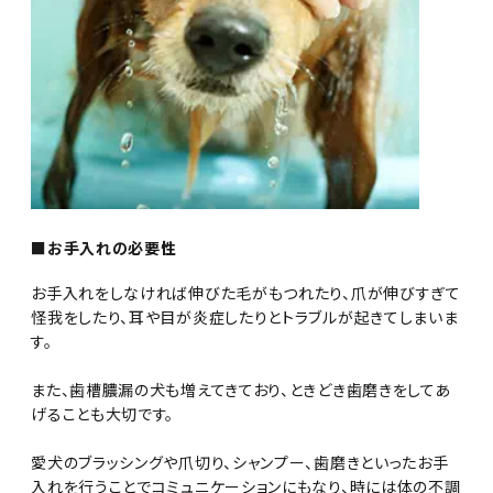
■お手入れの必要性
お手入れをしなければ伸びた毛がもつれたり、爪が伸びすぎて
怪我をしたり、耳や目が炎症したりとトラブルが起きてしまいま
す。
また、歯槽膿漏の犬も増えてきており、ときどき歯磨きをしてあ
げることも大切です。
愛犬のブラッシングや爪切り、シャンプー、歯磨きといったお手
入れを行うことでコミュニケーションにもなり、時には体の不調