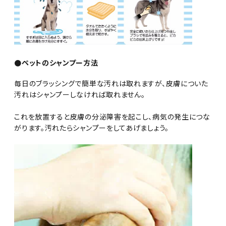
●ペットのシャンプー方法
毎日のブラッシングで簡単な汚れは取れますが、皮膚についた
汚れはシャンプーしなければ取れません。
これを放置すると皮膚の分泌障害を起こし、病気の発生につな
がります。汚れたらシャンプーをしてあげましょう。