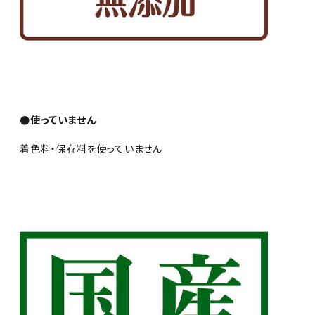
●使っていません
着色料・保存料を使っていません