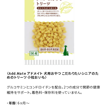
〈Add.Mate アドメイト 犬用おやつ こだわりたいシニアのた
めのトリーツ 小粒おいも〉
グルコサミンとコンドロイチンを配合。2つの成分で関節の健康
維持をサポート。着色料・保存料を使っていません。
・
年齢
：6ヶ月～