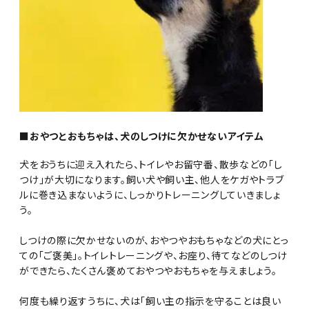
■おやつとおもちゃは、犬のしつけに欠かせないアイテム
犬をおうちに迎え入れたら、トイレやお留守番、散歩などの「し
つけ」が大切になります。飼い犬や飼い主、他人をケガやトラブ
ルに巻き込まないように、しっかりトレーニングしていきましょ
う。
しつけの際に欠かせないのが、おやつやおもちゃなどの犬にとっ
ての「ご褒美」。トイレトレーニングや、お座り、待てなどのしつけ
ができたら、たくさん褒めておやつやおもちゃを与えましょう。
何度も繰り返すうちに、犬は「飼い主の指示を守ることは良い