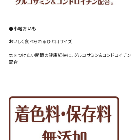
●小粒おいも
おいしく食べられるひと口サイズ
気をつけたい関節の健康維持に、グルコサミン＆コンドロイチン
配合