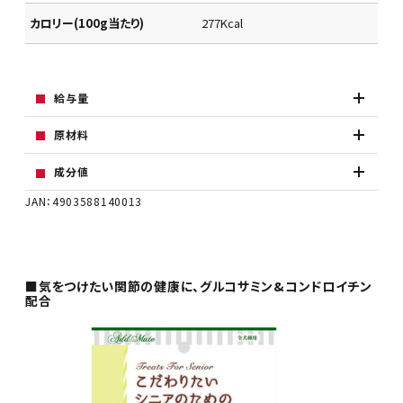
カロリー(100g当たり)
277Kcal
給与量
原材料
成分値
JAN：4903588140013
■気をつけたい関節の健康に、グルコサミン&コンドロイチン
配合