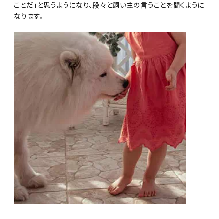
ことだ」と思うようになり、段々と飼い主の言うことを聞くように
なります。