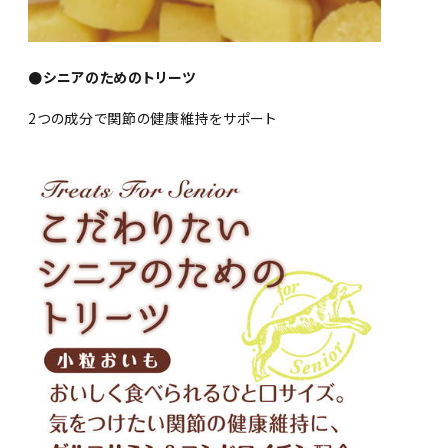
●シニアのためのトリーツ
2つの成分で関節の健康維持をサポート