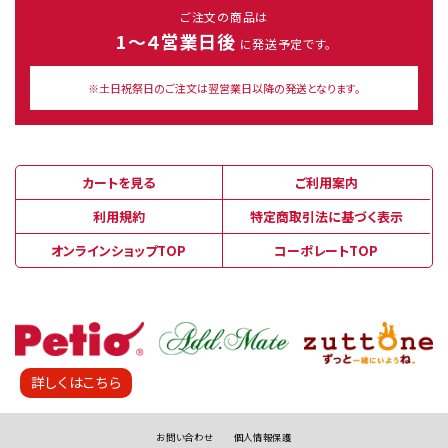
ご注文の商品は
1～４営業日後
に発送予定です。
※土日祝祭日のご注文は翌営業日以降の発送となります。
カートを見る
ご利用案内
利用規約
特定商取引法に基づく表示
オンラインショップTOP
コーポレートTOP
詳しくはこちら
お問い合わせ
個人情報保護