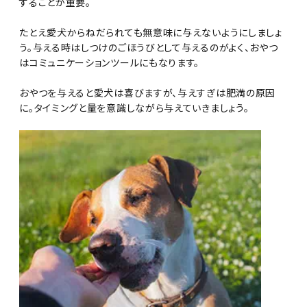
することが重要。
たとえ愛犬からねだられても無意味に与えないようにしましょ
う。与える時はしつけのごほうびとして与えるのがよく、おやつ
はコミュニケーションツールにもなります。
おやつを与えると愛犬は喜びますが、与えすぎは肥満の原因
に。タイミングと量を意識しながら与えていきましょう。