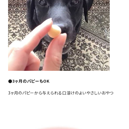
●3ヶ月のパピーもOK
3ヶ月のパピーから与えられる口溶けのよいやさしいおやつ