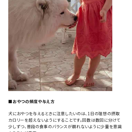
■おやつの頻度や与え方
犬におやつを与えるときに注意したいのは、1日の理想の摂取
カロリーを超えないようにすることです。回数は数回に分けて
少しずつ、普段の食事のバランスが崩れないように少量を意識