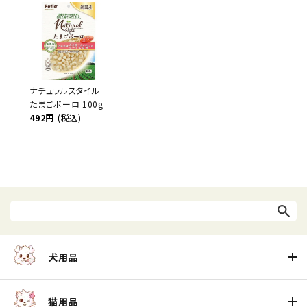
ナチュラルスタイル
たまごボーロ 100g
492円
(税込)
犬用品
猫用品