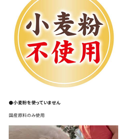
●小麦粉を使っていません
国産原料のみ使用