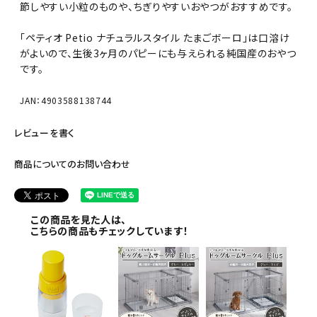
節しやすい小粒のものや、ちぎりやすいおやつがおすすめです。
「ペティオ Petio ナチュラルスタイル たまごボーロ」は口溶け
がよいので、生後3ヶ月のパピーにも与えられる純国産のおやつ
です。
JAN：4903588138744
レビューを書く
商品についてのお問い合わせ
この商品を見た人は、
こちらの商品もチェックしています！