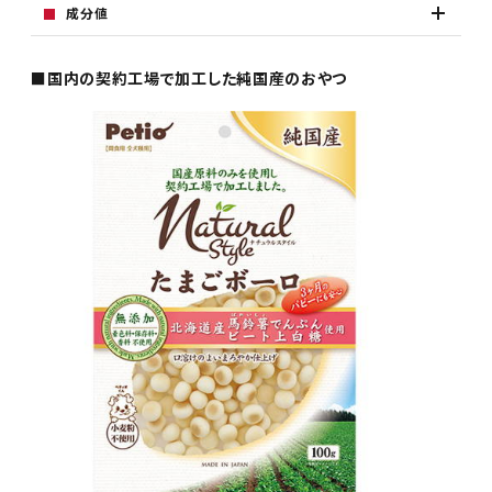
成分値
■国内の契約工場で加工した純国産のおやつ