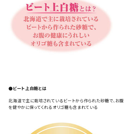
●ビート上白糖とは
北海道で主に栽培されているビートから作られた砂糖で、お腹
を健やかに保ってくれるオリゴ糖も含まれている