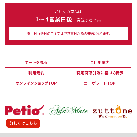
ご注文の商品は
1～４営業日後
に発送予定です。
※土日祝祭日のご注文は翌営業日以降の発送となります。
カートを見る
ご利用案内
利用規約
特定商取引法に基づく表示
オンラインショップTOP
コーポレートTOP
詳しくはこちら