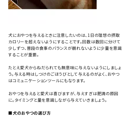
犬におやつを与えるときに注意したいのは、1日の理想の摂取
カロリーを超えないようにすることです。回数は数回に分けて
少しずつ、普段の食事のバランスが崩れないように少量を意識
することが重要。
たとえ愛犬からねだられても無意味に与えないようにしましょ
う。与える時はしつけのごほうびとして与えるのがよく、おやつ
はコミュニケーションツールにもなります。
おやつを与えると愛犬は喜びますが、与えすぎは肥満の原因
に。タイミングと量を意識しながら与えていきましょう。
■犬のおやつの選び方