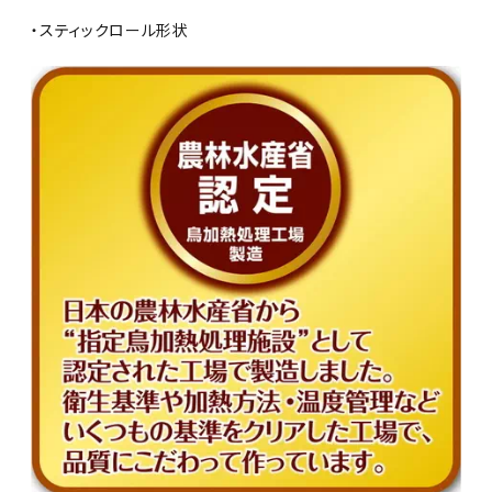
・スティックロール形状