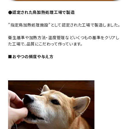
●認定された鳥加熱処理工場で製造
”指定鳥加熱処理施設”として認定された工場で製造しました。
衛生基準や加熱方法・温度管理などいくつもの基準をクリアし
た工場で、品質にこだわって作っています。
■おやつの頻度や与え方