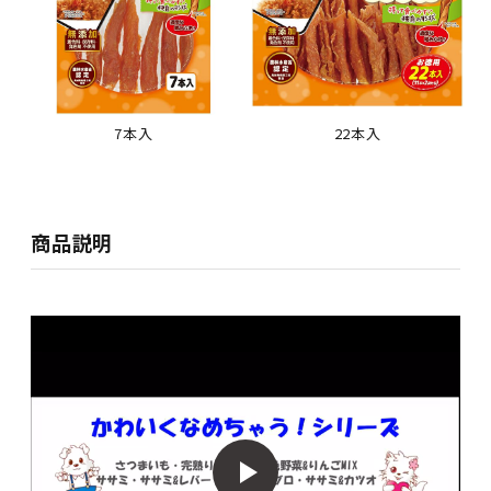
7本入
22本入
商品説明