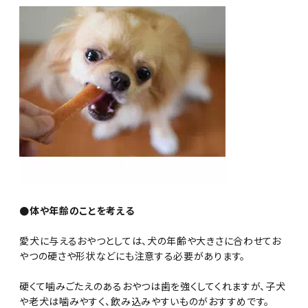
●体や年齢のことを考える
愛犬に与えるおやつとしては、犬の年齢や大きさに合わせてお
やつの硬さや形状などにも注意する必要があります。
硬くて噛みごたえのあるおやつは歯を強くしてくれますが、子犬
や老犬は噛みやすく、飲み込みやすいものがおすすめです。