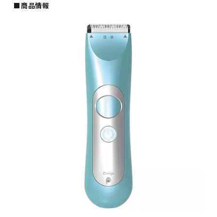
■商品情報