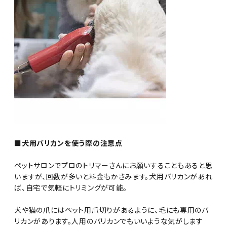
■犬用バリカンを使う際の注意点
ペットサロンでプロのトリマーさんにお願いすることもあると思
いますが、回数が多いと料金もかさみます。犬用バリカンがあれ
ば、自宅で気軽にトリミングが可能。
犬や猫の爪にはペット用爪切りがあるように、毛にも専用のバ
リカンがあります。人用のバリカンでもいいような気がします