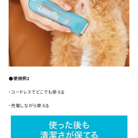
●使用例2
・コードレスでどこでも使える
・充電しながら使える