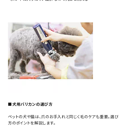
■犬用バリカンの選び方
ペットの犬や猫は、爪のお手入れと同じく毛のケアも重要。選び
方のポイントを解説します。