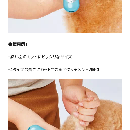
●使用例1
・狭い面のカットにピッタリなサイズ
・4タイプの長さにカットできるアタッチメント2個付