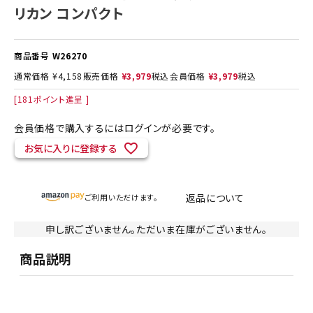
リカン コンパクト
商品番号
W26270
通常価格
¥
4,158
販売価格
¥
3,979
税込
会員価格
¥
3,979
税込
[
181
ポイント進呈 ]
会員価格で購入するにはログインが必要です。
お気に入りに登録する
返品について
ご利用いただけます。
申し訳ございません。ただいま在庫がございません。
商品説明