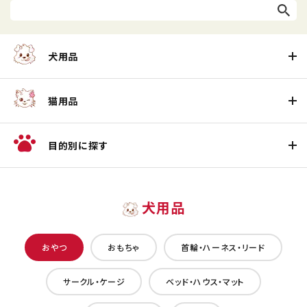
犬用品
猫用品
目的別に探す
犬用品
おやつ
おもちゃ
首輪・ハーネス・リード
サークル・ケージ
ベッド・ハウス・マット