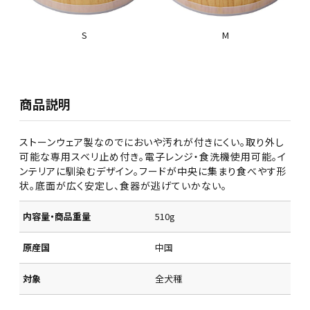
S
M
商品説明
ストーンウェア製なのでにおいや汚れが付きにくい。取り外し
可能な専用スベリ止め付き。電子レンジ・食洗機使用可能。イ
ンテリアに馴染むデザイン。フードが中央に集まり食べやす形
状。底面が広く安定し、食器が逃げていかない。
内容量・商品重量
510g
原産国
中国
対象
全犬種