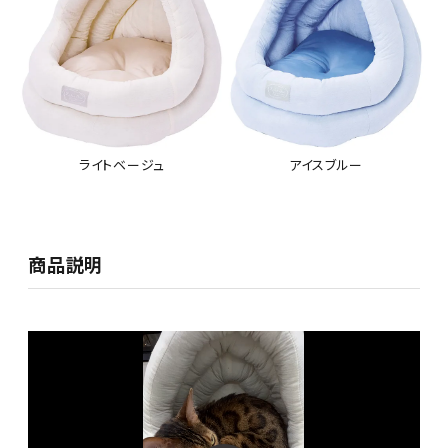
ライトベージュ
アイスブルー
商品説明