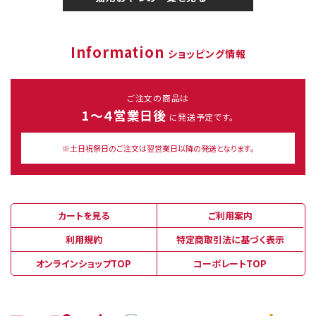
Information
ショッピング情報
ご注文の商品は
1～４営業日後
に発送予定です。
※土日祝祭日のご注文は翌営業日以降の発送となります。
カートを見る
ご利用案内
利用規約
特定商取引法に基づく表示
オンラインショップTOP
コーポレートTOP