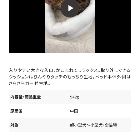
入りやすい大きな入口、かこまれてリラックス。取り外しできる
クッションはひんやりタッチのもっちり生地。ベッド本体外側は
さらさらガーゼ生地。
内容量・商品重量
942g
原産国
中国
対象
超小型犬～小型犬・全猫種