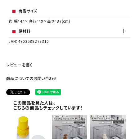
商品サイズ
約 幅：44×奥行：49×高さ：37(cm)
原材料
JAN：4903588278310
レビューを書く
商品についてのお問い合わせ
この商品を見た人は、
こちらの商品もチェックしています！