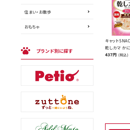
住まい・お散歩
おもちゃ
キャットSNA
乾しカマ かに
ブランド別に探す
437円
(税込)