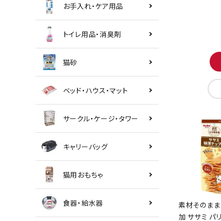
お手入れ・ケア用品
トイレ用品・消臭剤
猫砂
ベッド・ハウス・マット
サークル・ケージ・タワー
キャリーバッグ
猫用おもちゃ
食器・給水器
素材そのまま
加 ササミ パ