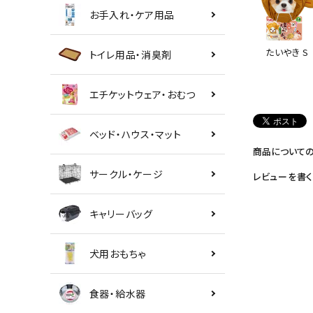
お手入れ・ケア用品
たいやき S
トイレ用品・消臭剤
エチケットウェア・おむつ
ベッド・ハウス・マット
商品について
サークル・ケージ
レビューを書く
キャリーバッグ
犬用おもちゃ
食器・給水器