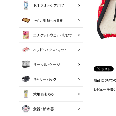
お手入れ・ケア用品
トイレ用品・消臭剤
エチケットウェア・おむつ
ベッド・ハウス・マット
サークル・ケージ
キャリーバッグ
商品について
レビューを書く
犬用おもちゃ
食器・給水器