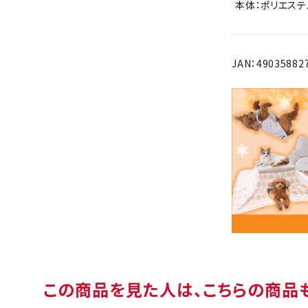
本体：ポリエステ
JAN：49035882
この商品を見た人は、こちらの商品