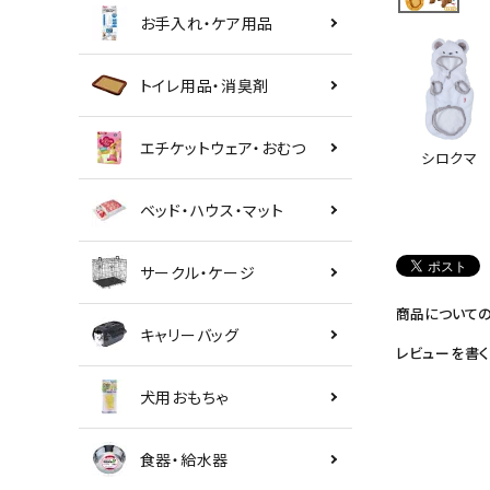
お手入れ・ケア用品
トイレ用品・消臭剤
エチケットウェア・おむつ
シロクマ
ベッド・ハウス・マット
サークル・ケージ
商品について
キャリーバッグ
レビューを書く
犬用おもちゃ
食器・給水器