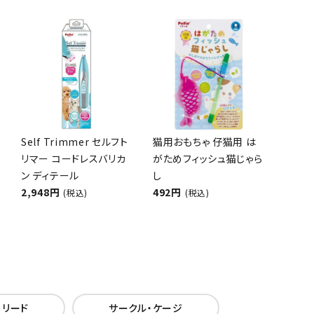
Self Trimmer セルフト
猫用おもちゃ 仔猫用 は
リマー コードレスバリカ
がためフィッシュ猫じゃら
ン ディテール
し
2,948円
492円
(税込)
(税込)
・リード
サークル・ケージ