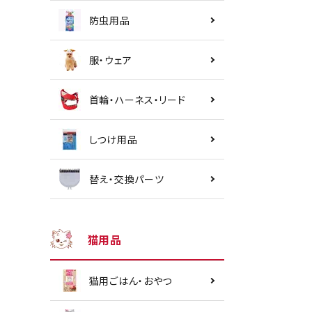
防虫用品
服・ウェア
首輪・ハーネス・リード
しつけ用品
替え・交換パーツ
猫用品
猫用ごはん・おやつ