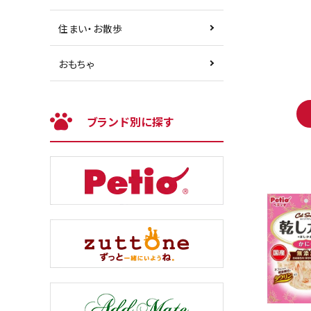
住まい・お散歩
おもちゃ
ブランド別に探す