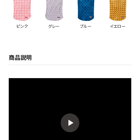
ピンク
グレー
ブルー
イエロー
商品説明