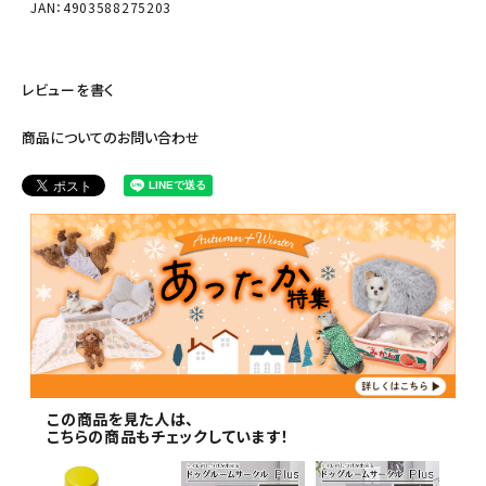
JAN：4903588275203
レビューを書く
商品についてのお問い合わせ
この商品を見た人は、
こちらの商品もチェックしています！