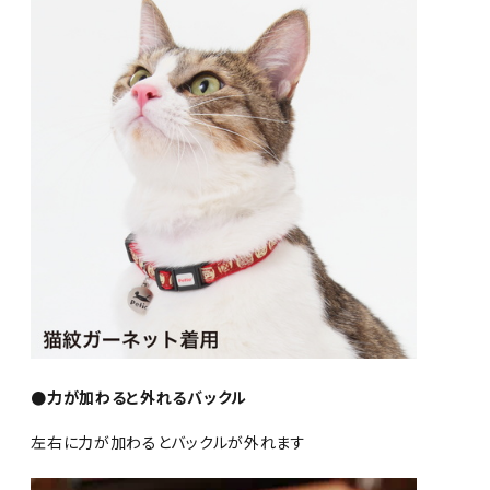
●力が加わると外れるバックル
左右に力が加わるとバックルが外れます