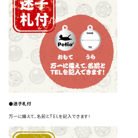
●迷子札付
万一に備えて、名前とTELを記入できます！