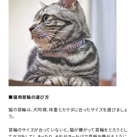
■猫用首輪の選び方
猫の首輪は、犬同様、体重とカラダに合ったサイズを選びましょ
う。
首輪のサイズが合っていないと、猫が嫌がって首輪をとろうとし
てケガをしてしまったり、それがきっかけで首輪を嫌がるように