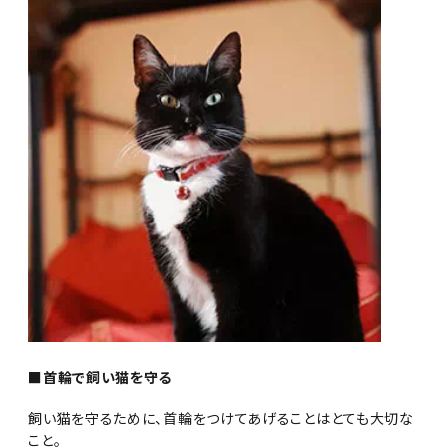
■首輪で飼い猫を守る
飼い猫を守るために、首輪をつけてあげることはとても大切な
こと。