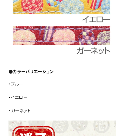
●カラーバリエーション
・ブルー
・イエロー
・ガーネット