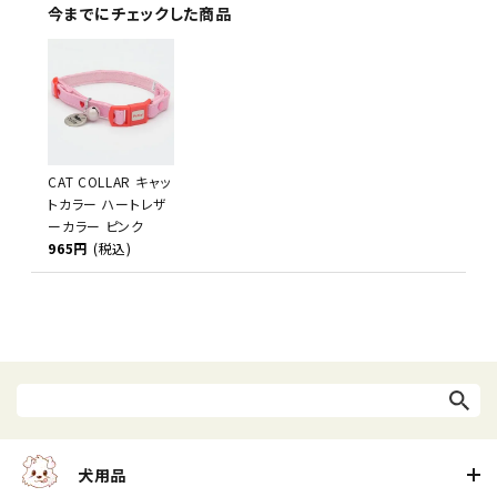
今までにチェックした商品
CAT COLLAR キャッ
トカラー ハートレザ
ーカラー ピンク
965円
(税込)
犬用品