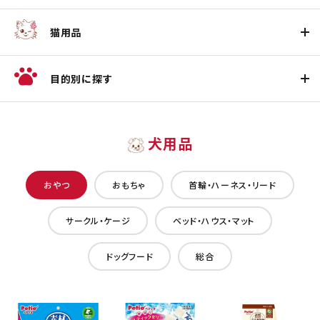
猫用品
目的別に探す
犬用品
おやつ
おもちゃ
首輪・ハーネス・リード
サークル・ケージ
ベッド・ハウス・マット
ドッグフード
総合