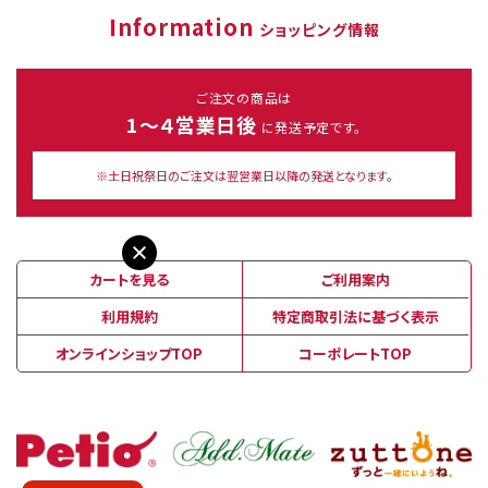
Information
ショッピング情報
ご注文の商品は
1～４営業日後
に発送予定です。
※土日祝祭日のご注文は翌営業日以降の発送となります。
カートを見る
ご利用案内
利用規約
特定商取引法に基づく表示
オンラインショップTOP
コーポレートTOP