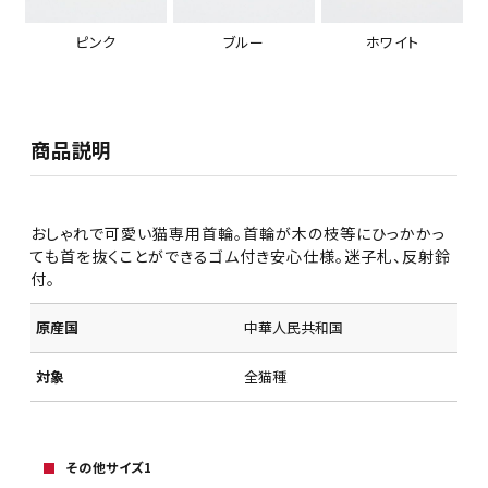
ピンク
ブルー
ホワイト
商品説明
おしゃれで可愛い猫専用首輪。首輪が木の枝等にひっかかっ
ても首を抜くことができるゴム付き安心仕様。迷子札、反射鈴
付。
原産国
中華人民共和国
対象
全猫種
その他サイズ1