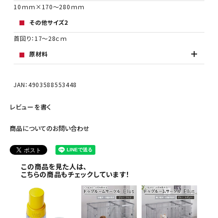
10ｍｍ×170～280ｍｍ
その他サイズ2
首回り：17～28ｃｍ
原材料
JAN：4903588553448
レビューを書く
商品についてのお問い合わせ
この商品を見た人は、
こちらの商品もチェックしています！