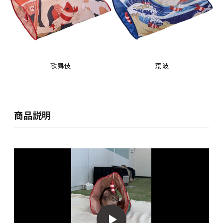
歌舞伎
荒波
商品説明