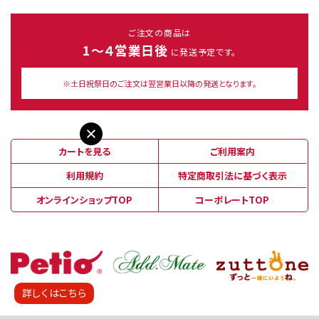
ご注文の商品は
1～４営業日後
に発送予定です。
※土日祝祭日のご注文は翌営業日以降の発送となります。
カートを見る
ご利用案内
利用規約
特定商取引法に基づく表示
オンラインショップTOP
コーポレートTOP
詳しくはこちら