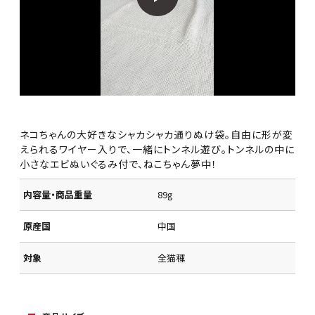
ネコちゃんの大好きなシャカシャカ通りぬけ袋。自由に形が変
えられるワイヤー入りで、一緒にトンネル遊び。トンネルの中に
小さなエビぬいぐるみ付で、ねこちゃん夢中！
内容量・商品重量
89g
原産国
中国
対象
全猫種