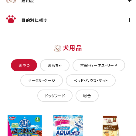
猫用品
目的別に探す
犬用品
おやつ
おもちゃ
首輪・ハーネス・リード
サークル・ケージ
ベッド・ハウス・マット
ドッグフード
総合