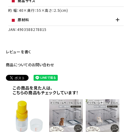
商品サイズ
約 幅：40×奥行：55×高さ：2.5(cm)
原材料
JAN：4903588278815
レビューを書く
商品についてのお問い合わせ
この商品を見た人は、
こちらの商品もチェックしています！