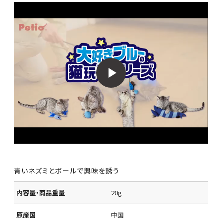
青いネズミとボールで興味を誘う
内容量・商品重量
20g
原産国
中国