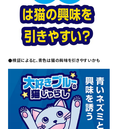
●検証によると、青色は猫の興味を引きやすいかも