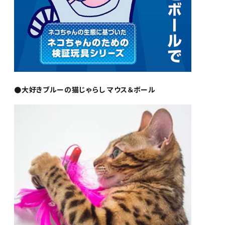
●大好きブルーの猫じゃらし マウス＆ボール