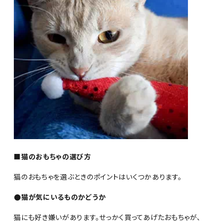
■猫のおもちゃの選び方
猫のおもちゃを選ぶときのポイントはいくつかあります。
●猫が気にいるものかどうか
猫にも好き嫌いがあります。せっかく買ってあげたおもちゃが、