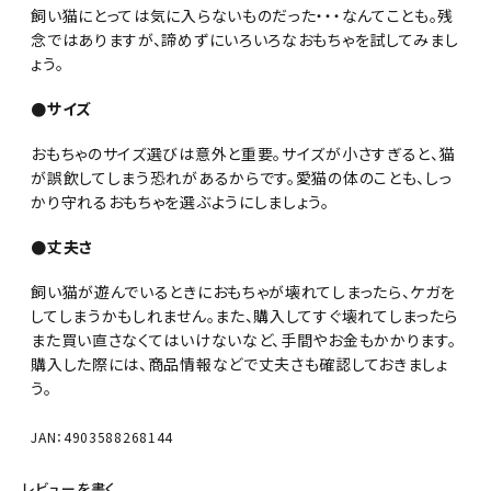
飼い猫にとっては気に入らないものだった・・・なんてことも。残
念ではありますが、諦めずにいろいろなおもちゃを試してみまし
ょう。
●サイズ
おもちゃのサイズ選びは意外と重要。サイズが小さすぎると、猫
が誤飲してしまう恐れがあるからです。愛猫の体のことも、しっ
かり守れるおもちゃを選ぶようにしましょう。
●丈夫さ
飼い猫が遊んでいるときにおもちゃが壊れてしまったら、ケガを
してしまうかもしれません。また、購入してすぐ壊れてしまったら
また買い直さなくてはいけないなど、手間やお金もかかります。
購入した際には、商品情報などで丈夫さも確認しておきましょ
う。
JAN：4903588268144
レビューを書く