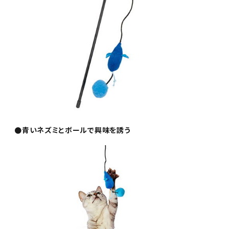
●青いネズミとボールで興味を誘う