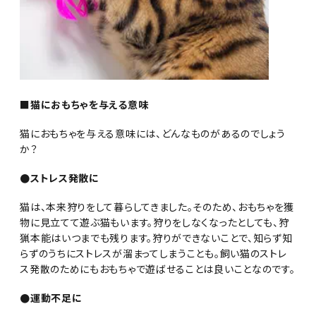
■猫におもちゃを与える意味
猫におもちゃを与える意味には、どんなものがあるのでしょう
か？
●ストレス発散に
猫は、本来狩りをして暮らしてきました。そのため、おもちゃを獲
物に見立てて遊ぶ猫もいます。狩りをしなくなったとしても、狩
猟本能はいつまでも残ります。狩りができないことで、知らず知
らずのうちにストレスが溜まってしまうことも。飼い猫のストレ
ス発散のためにもおもちゃで遊ばせることは良いことなのです。
●運動不足に