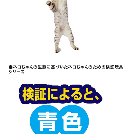
●ネコちゃんの生態に基づいたネコちゃんのための検証玩具
シリーズ