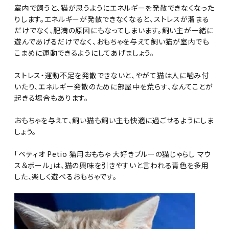
室内で飼うと、猫が思うようにエネルギーを発散できなくなった
りします。エネルギーが発散できなくなると、ストレスが溜まる
だけでなく、肥満の原因にもなってしまいます。飼い主が一緒に
遊んであげるだけでなく、おもちゃを与えて飼い猫が室内でも
こまめに運動できるようにしてあげましょう。
ストレス・運動不足を発散できないと、やがて猫は人に噛み付
いたり、エネルギー発散のために部屋中を荒らす、なんてことが
起きる場合もあります。
おもちゃを与えて、飼い猫も飼い主も快適に過ごせるようにしま
しょう。
「ペティオ Petio 猫用おもちゃ 大好きブルーの猫じゃらし マウ
ス＆ボール」は、猫の興味を引きやすいと言われる青色を多用
した、楽しく遊べるおもちゃです。