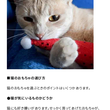
■猫のおもちゃの選び方
猫のおもちゃを選ぶときのポイントはいくつかあります。
●猫が気にいるものかどうか
猫にも好き嫌いがあります。せっかく買ってあげたおもちゃが、