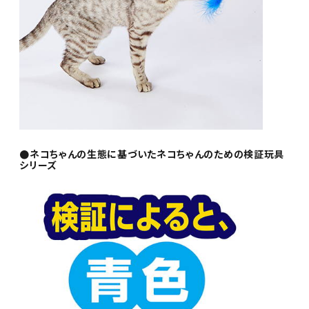
●ネコちゃんの生態に基づいたネコちゃんのための検証玩具
シリーズ