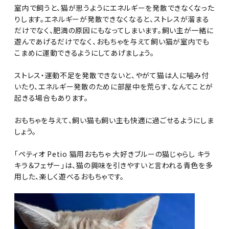
室内で飼うと、猫が思うようにエネルギーを発散できなくなった
りします。エネルギーが発散できなくなると、ストレスが溜まる
だけでなく、肥満の原因にもなってしまいます。飼い主が一緒に
遊んであげるだけでなく、おもちゃを与えて飼い猫が室内でも
こまめに運動できるようにしてあげましょう。
ストレス・運動不足を発散できないと、やがて猫は人に噛み付
いたり、エネルギー発散のために部屋中を荒らす、なんてことが
起きる場合もあります。
おもちゃを与えて、飼い猫も飼い主も快適に過ごせるようにしま
しょう。
「ペティオ Petio 猫用おもちゃ 大好きブルーの猫じゃらし キラ
キラ＆フェザー」は、猫の興味を引きやすいと言われる青色を多
用した、楽しく遊べるおもちゃです。