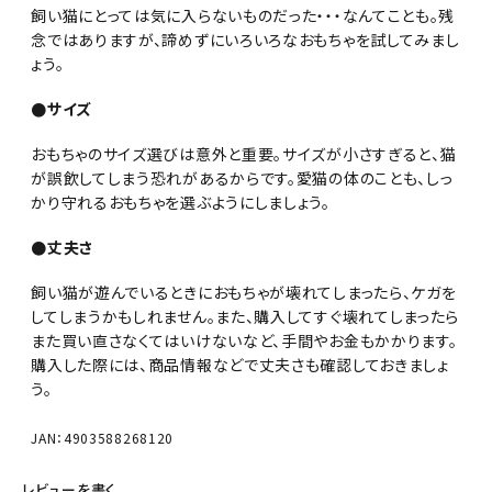
飼い猫にとっては気に入らないものだった・・・なんてことも。残
念ではありますが、諦めずにいろいろなおもちゃを試してみまし
ょう。
●サイズ
おもちゃのサイズ選びは意外と重要。サイズが小さすぎると、猫
が誤飲してしまう恐れがあるからです。愛猫の体のことも、しっ
かり守れるおもちゃを選ぶようにしましょう。
●丈夫さ
飼い猫が遊んでいるときにおもちゃが壊れてしまったら、ケガを
してしまうかもしれません。また、購入してすぐ壊れてしまったら
また買い直さなくてはいけないなど、手間やお金もかかります。
購入した際には、商品情報などで丈夫さも確認しておきましょ
う。
JAN：4903588268120
レビューを書く