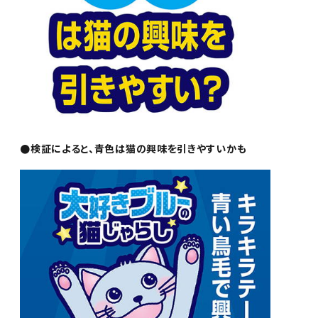
●検証によると、青色は猫の興味を引きやすいかも