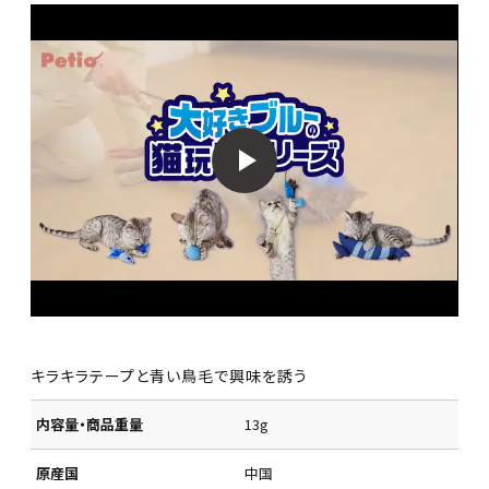
キラキラテープと青い鳥毛で興味を誘う
内容量・商品重量
13g
原産国
中国