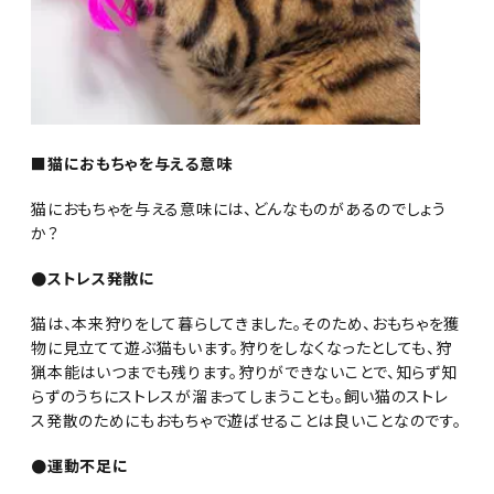
■猫におもちゃを与える意味
猫におもちゃを与える意味には、どんなものがあるのでしょう
か？
●ストレス発散に
猫は、本来狩りをして暮らしてきました。そのため、おもちゃを獲
物に見立てて遊ぶ猫もいます。狩りをしなくなったとしても、狩
猟本能はいつまでも残ります。狩りができないことで、知らず知
らずのうちにストレスが溜まってしまうことも。飼い猫のストレ
ス発散のためにもおもちゃで遊ばせることは良いことなのです。
●運動不足に