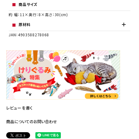
商品サイズ
約 幅：11×奥行：8×高さ：30(cm)
原材料
JAN：4903588278068
レビューを書く
商品についてのお問い合わせ