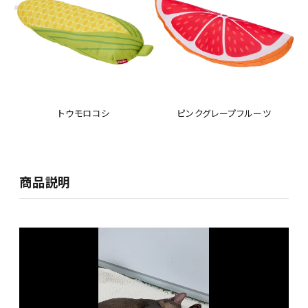
トウモロコシ
ピンクグレープフルーツ
商品説明