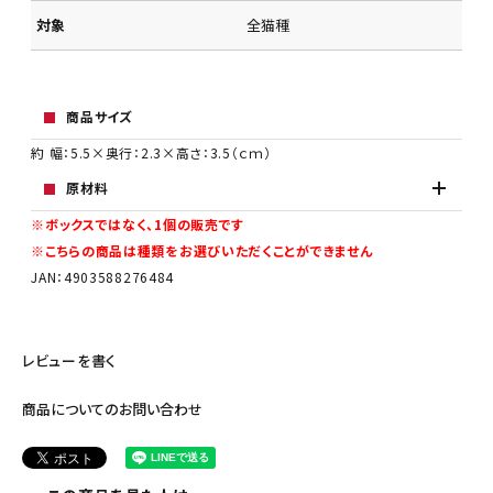
対象
全猫種
商品サイズ
約 幅：5.5×奥行：2.3×高さ：3.5（ｃｍ）
原材料
※ボックスではなく、1個の販売です
※こちらの商品は種類をお選びいただくことができません
JAN：4903588276484
レビューを書く
商品についてのお問い合わせ