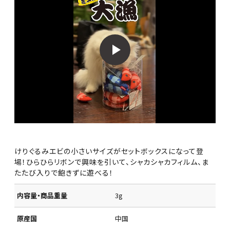
けりぐるみエビの小さいサイズがセットボックスになって登
場！ひらひらリボンで興味を引いて、シャカシャカフィルム、ま
たたび入りで飽きずに遊べる！
内容量・商品重量
3g
原産国
中国