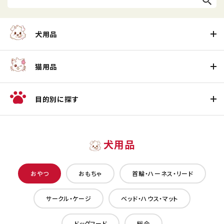
犬用品
猫用品
目的別に探す
犬用品
おやつ
おもちゃ
首輪・ハーネス・リード
サークル・ケージ
ベッド・ハウス・マット
ドッグフード
総合