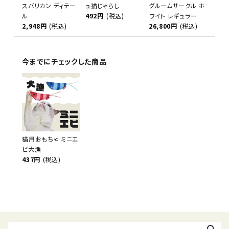
スバリカン ディテー
ュ猫じゃらし
グルームサークル ホ
ル
492円
(税込)
ワイト レギュラー
2,948円
(税込)
26,800円
(税込)
今までにチェックした商品
猫用おもちゃ ミニエ
ビ大漁
437円
(税込)