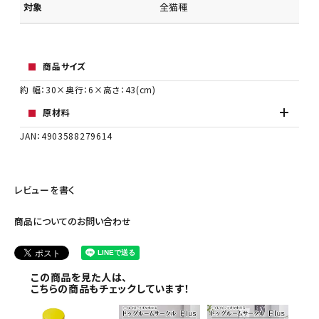
対象
全猫種
商品サイズ
約 幅：30×奥行：6×高さ：43(cm)
原材料
JAN：4903588279614
レビューを書く
商品についてのお問い合わせ
この商品を見た人は、
こちらの商品もチェックしています！