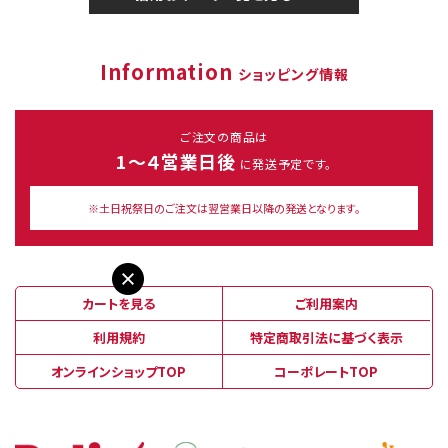
Information
ショッピング情報
ご注文の商品は
1～４営業日後
に発送予定です。
※土日祝祭日のご注文は翌営業日以降の発送となります。
カートを見る
ご利用案内
利用規約
特定商取引法に基づく表示
オンラインショップTOP
コーポレートTOP