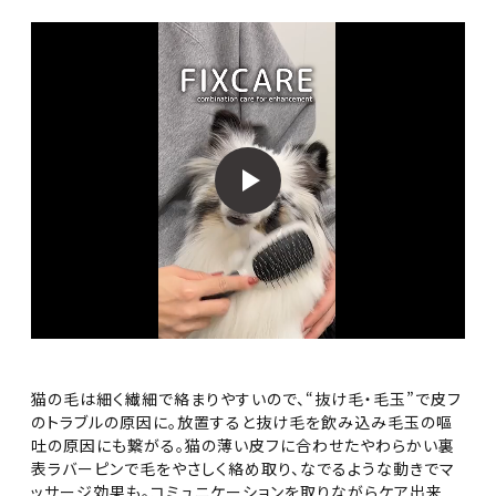
猫の毛は細く繊細で絡まりやすいので、“抜け毛・毛玉”で皮フ
のトラブルの原因に。放置すると抜け毛を飲み込み毛玉の嘔
吐の原因にも繋がる。猫の薄い皮フに合わせたやわらかい裏
表ラバーピンで毛をやさしく絡め取り、なでるような動きでマ
ッサージ効果も。コミュニケーションを取りながらケア出来