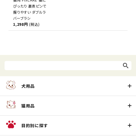
ぴったり 裏表ピンで
握りやすい ダブルラ
バーブラシ
1,298円
(税込)
犬用品
猫用品
目的別に探す