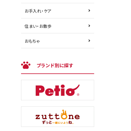
お手入れ・ケア
住まい・お散歩
おもちゃ
ブランド別に探す