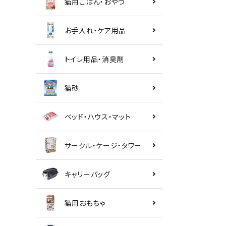
猫用ごはん・おやつ
お手入れ・ケア用品
トイレ用品・消臭剤
猫砂
ベッド・ハウス・マット
サークル・ケージ・タワー
キャリーバッグ
猫用おもちゃ