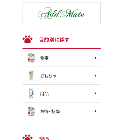
目的別に探す
食事
おもちゃ
用品
お得・特集
SNS