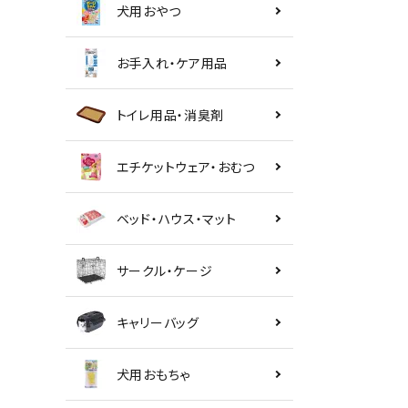
犬用おやつ
お手入れ・ケア用品
トイレ用品・消臭剤
エチケットウェア・おむつ
ベッド・ハウス・マット
サークル・ケージ
キャリーバッグ
犬用おもちゃ