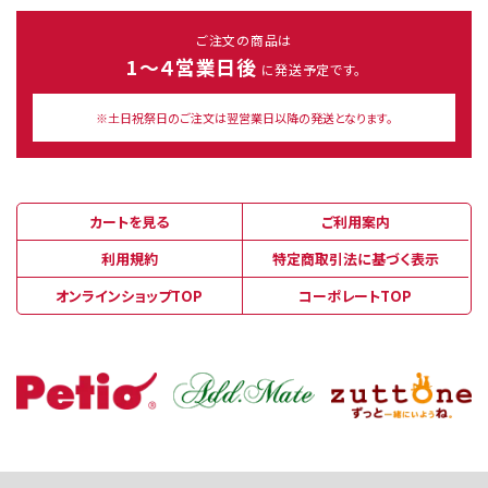
ご注文の商品は
1～４営業日後
に発送予定です。
※土日祝祭日のご注文は翌営業日以降の発送となります。
カートを見る
ご利用案内
利用規約
特定商取引法に基づく表示
オンラインショップTOP
コーポレートTOP