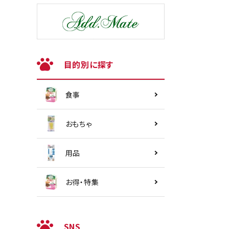
目的別に探す
食事
おもちゃ
用品
お得・特集
SNS