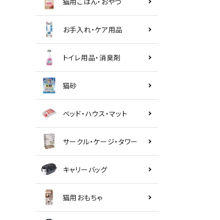
猫用ごはん・おやつ
お手入れ・ケア用品
トイレ用品・消臭剤
猫砂
ベッド・ハウス・マット
サークル・ケージ・タワー
キャリーバッグ
猫用おもちゃ