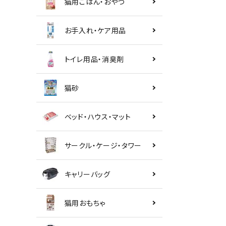
猫用ごはん・おやつ
お手入れ・ケア用品
トイレ用品・消臭剤
猫砂
ベッド・ハウス・マット
サークル・ケージ・タワー
キャリーバッグ
猫用おもちゃ