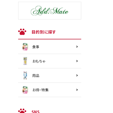
目的別に探す
食事
おもちゃ
用品
お得・特集
SNS