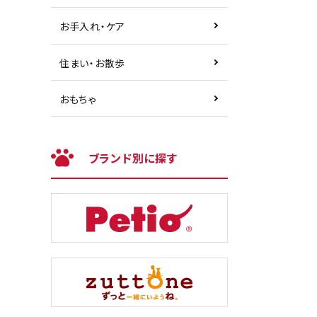
お手入れ・ケア
住まい・お散歩
おもちゃ
ブランド別に探す