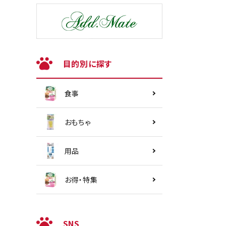
目的別に探す
食事
おもちゃ
用品
お得・特集
SNS