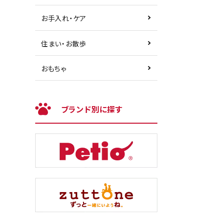
お手入れ・ケア
住まい・お散歩
おもちゃ
ブランド別に探す