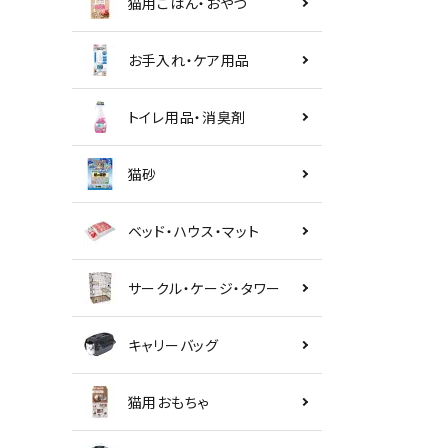
猫用ごはん・おやつ
お手入れ・ケア用品
トイレ用品・消臭剤
猫砂
ベッド・ハウス・マット
サークル・ケージ・タワー
キャリーバッグ
猫用おもちゃ