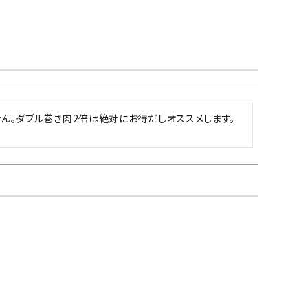
ん。ダブル巻き肉2倍は絶対にお得だしオススメします。