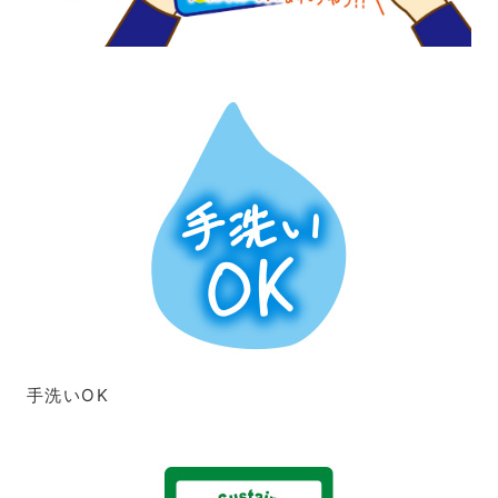
手洗いOK