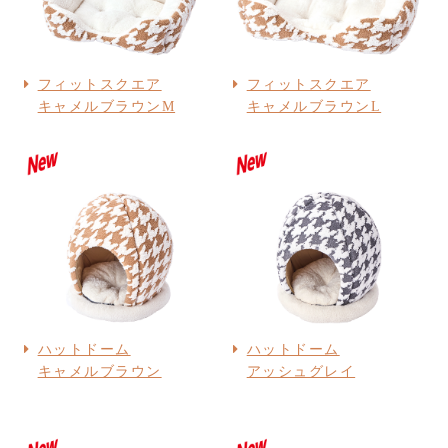
フィットスクエア
フィットスクエア
キャメルブラウンM
キャメルブラウンL
ハットドーム
ハットドーム
キャメルブラウン
アッシュグレイ