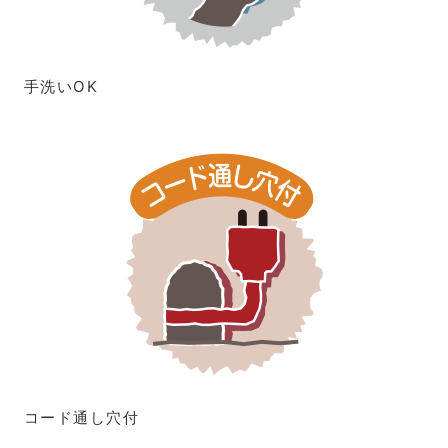
手洗いOK
コード通し穴付