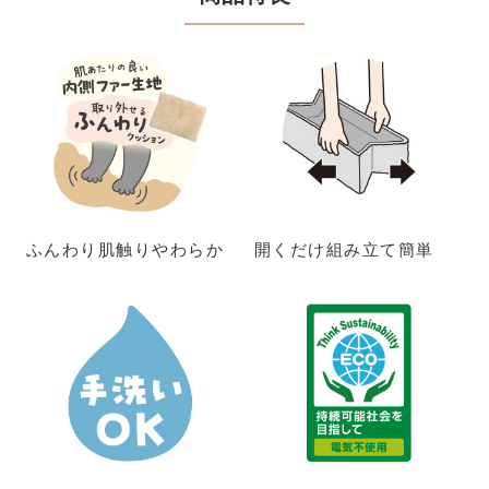
ふんわり肌触りやわらか
開くだけ組み立て簡単