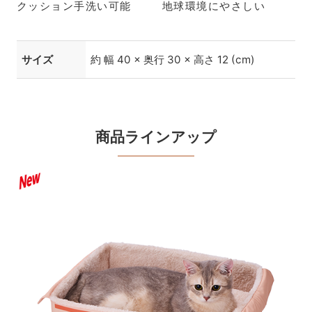
クッション手洗い可能
地球環境にやさしい
サイズ
約 幅 40 × 奥行 30 × 高さ 12 (cm)
商品ラインアップ