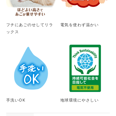
フチにあごのせしてリラ
電気を使わず温かい
ックス
手洗いOK
地球環境にやさしい