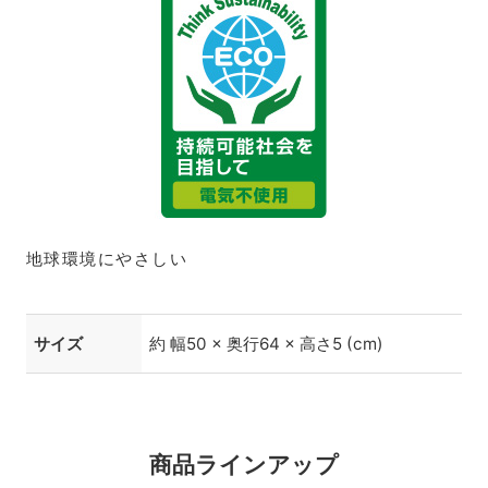
地球環境にやさしい
サイズ
約 幅50 × 奥行64 × 高さ5 (cm)
商品ラインアップ