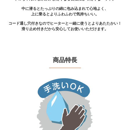
中に潜るとたっぷりの綿に包み込まれて心地よく、
上に乗るとよりふわふわで気持ちいい。
コード通し穴付きなのでヒーターと一緒に使うとよりあたたかい！
滑り止め付きだから安心してお使いいただけます。
商品特長