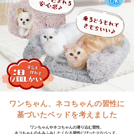
ワンちゃん、ネコちゃんの習性に
基づいたベッドを考えました
ワンちゃんやネコちゃんの潜り込む習性、
ネコちゃんのもみふみしたくなる習性にぴったりなベッド。