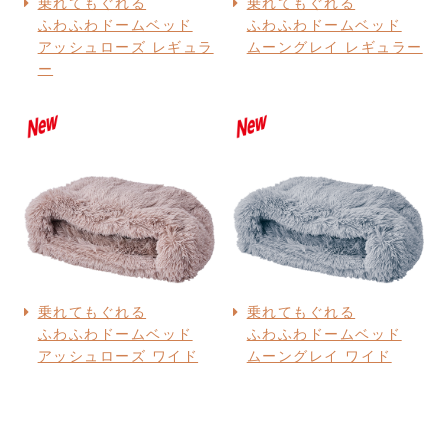
乗れてもぐれる
乗れてもぐれる
ふわふわドームベッド
ふわふわドームベッド
アッシュローズ レギュラ
ムーングレイ レギュラー
ー
乗れてもぐれる
乗れてもぐれる
ふわふわドームベッド
ふわふわドームベッド
アッシュローズ ワイド
ムーングレイ ワイド