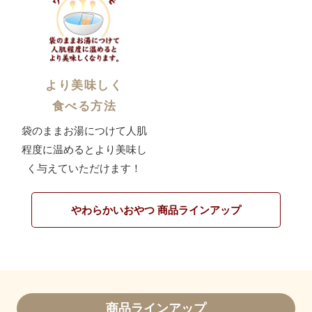
より美味しく
食べる方法
袋のままお湯につけて人肌
程度に温めると
より美味し
く与えていただけます！
やわらかいおやつ 商品ラインアップ
商品ラインアップ