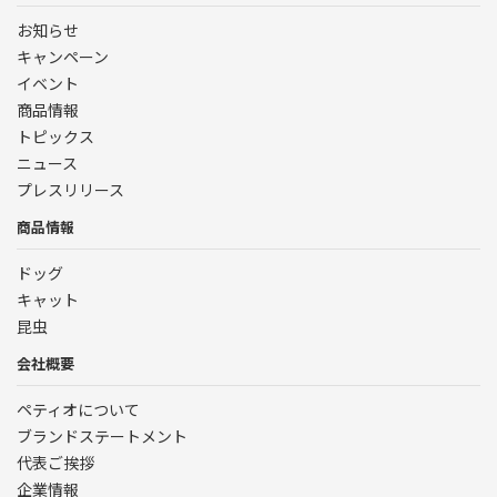
お知らせ
キャンペーン
イベント
商品情報
トピックス
ニュース
プレスリリース
商品情報
ドッグ
キャット
昆虫
会社概要
ペティオについて
ブランドステートメント
代表ご挨拶
企業情報