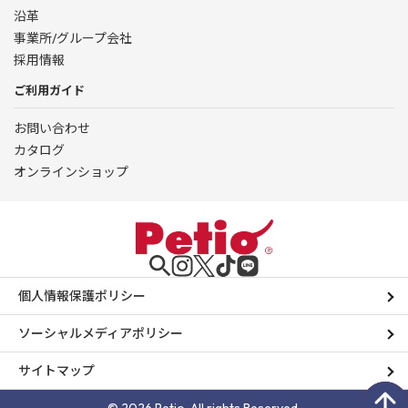
沿革
事業所/グループ会社
採用情報
ご利用ガイド
お問い合わせ
カタログ
オンラインショップ
個人情報保護ポリシー
ソーシャルメディアポリシー
サイトマップ