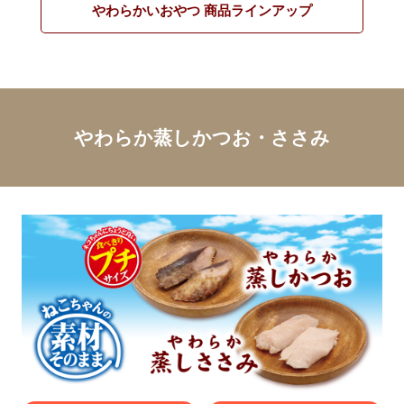
やわらかいおやつ 商品ラインアップ
やわらか蒸しかつお・ささみ