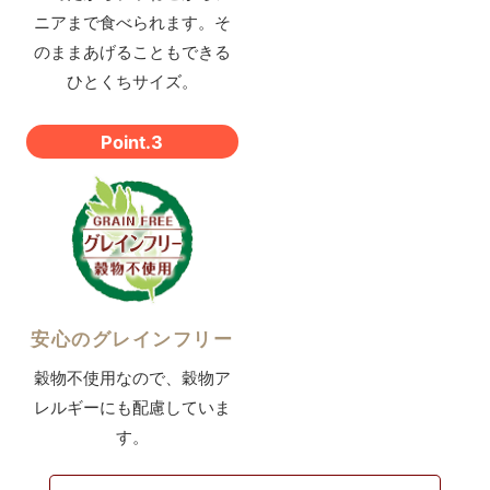
ニアまで食べられます。
そ
のままあげることもできる
ひとくちサイズ。
Point.3
安心のグレインフリー
穀物不使用なので、
穀物ア
レルギーにも配慮していま
す。