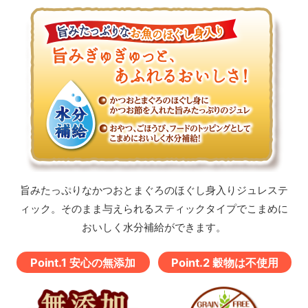
旨みたっぷりなかつおとまぐろのほぐし身入りジュレステ
ィック。
そのまま与えられるスティックタイプでこまめに
おいしく水分補給ができます。
Point.1 安心の無添加
Point.2 穀物は不使用