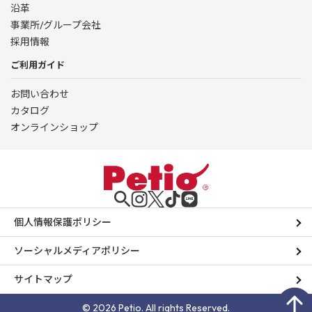
沿革
事業所/グループ会社
採用情報
ご利用ガイド
お問い合わせ
カタログ
オンラインショップ
個人情報保護ポリシー
ソーシャルメディアポリシー
サイトマップ
© 2026 Petio. All rights Reserved.