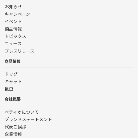
お知らせ
キャンペーン
イベント
商品情報
トピックス
ニュース
プレスリリース
商品情報
ドッグ
キャット
昆虫
会社概要
ペティオについて
ブランドステートメント
代表ご挨拶
企業情報