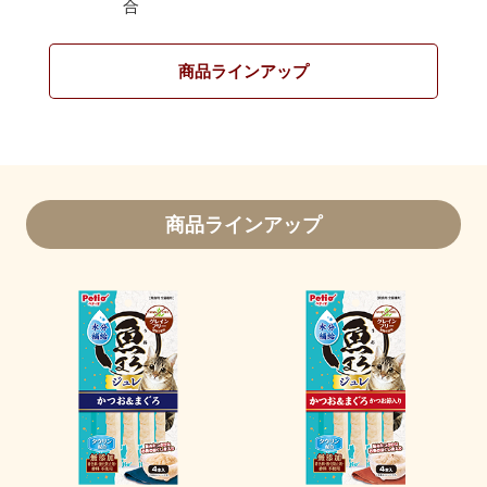
合
商品ラインアップ
商品ラインアップ