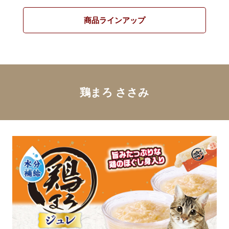
商品ラインアップ
鶏まろ ささみ