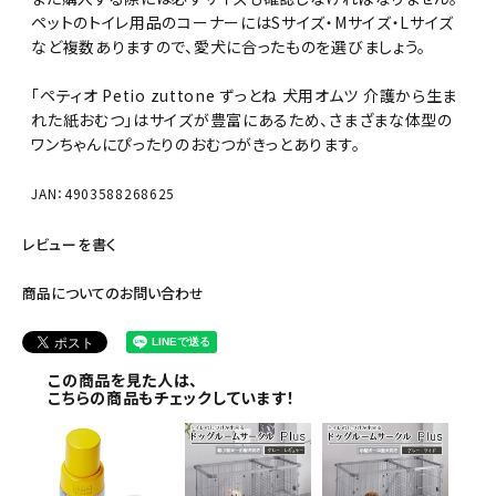
ペットのトイレ用品のコーナーにはSサイズ・Mサイズ・Lサイズ
など複数ありますので、愛犬に合ったものを選びましょう。
「ペティオ Petio zuttone ずっとね 犬用オムツ 介護から生ま
れた紙おむつ」はサイズが豊富にあるため、さまざまな体型の
ワンちゃんにぴったりのおむつがきっとあります。
JAN：4903588268625
レビューを書く
商品についてのお問い合わせ
この商品を見た人は、
こちらの商品もチェックしています！