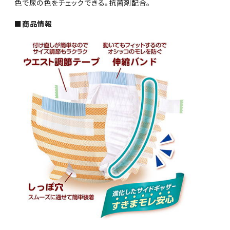
色で尿の色をチェックできる。抗菌剤配合。
■商品情報