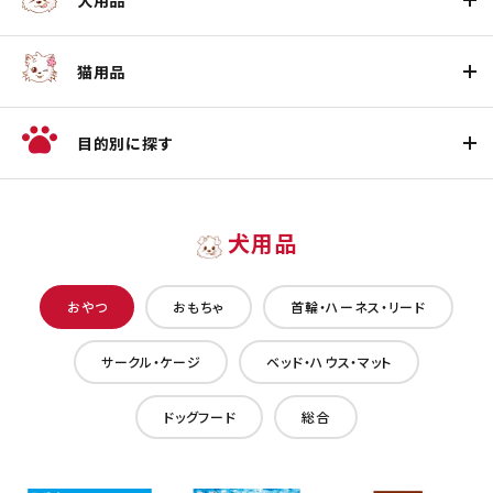
犬用品
猫用品
目的別に探す
犬用品
おやつ
おもちゃ
首輪・ハーネス・リード
サークル・ケージ
ベッド・ハウス・マット
ドッグフード
総合