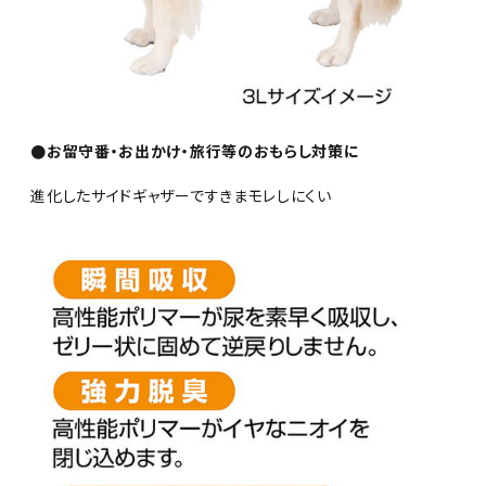
●お留守番・お出かけ・旅行等のおもらし対策に
進化したサイドギャザーですきまモレしにくい