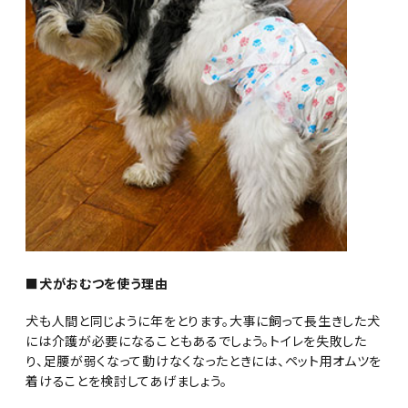
■犬がおむつを使う理由
犬も人間と同じように年をとります。大事に飼って長生きした犬
には介護が必要になることもあるでしょう。トイレを失敗した
り、足腰が弱くなって動けなくなったときには、ペット用オムツを
着けることを検討してあげましょう。