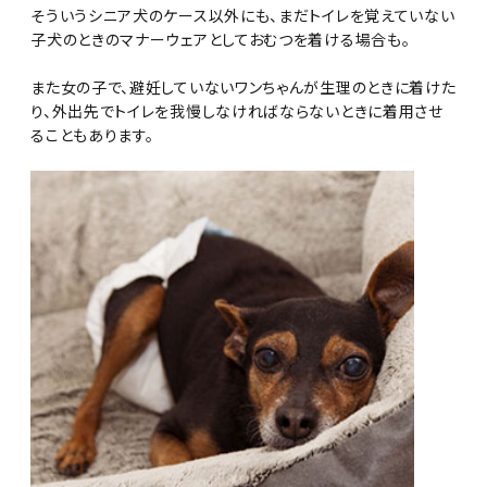
そういうシニア犬のケース以外にも、まだトイレを覚えていない
子犬のときのマナーウェアとしておむつを着ける場合も。
また女の子で、避妊していないワンちゃんが生理のときに着けた
り、外出先でトイレを我慢しなければならないときに着用させ
ることもあります。