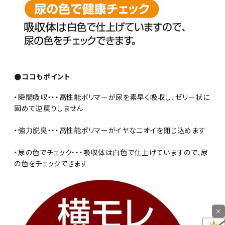
●ココもポイント
・瞬間吸収・・・高性能ポリマーが尿を素早く吸収し、ゼリー状に
固めて逆戻りしません
・強力脱臭・・・高性能ポリマーがイヤなニオイを閉じ込めます
・尿の色でチェック・・・吸収体は白色で仕上げていますので、尿
の色をチェックできます
×