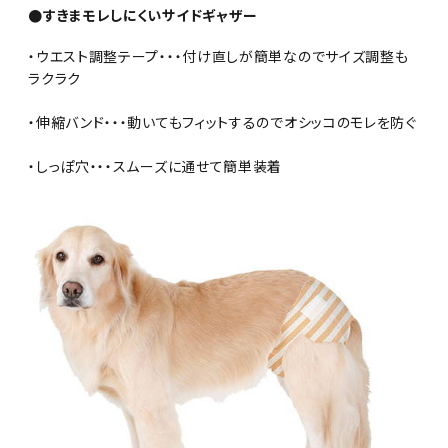
●すきまモレしにくいサイドギャザー
・ウエスト調整テープ・・・付け直しが簡単なのでサイズ調整も
ラクラク
・伸縮バンド・・・動いてもフィットするのでオシッコのモレを防ぐ
・しっぽ穴・・・スムーズに通せて簡単装着