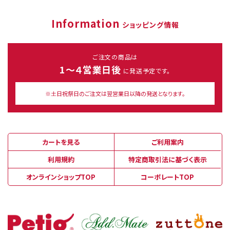
Information
ショッピング情報
ご注文の商品は
1～４営業日後
に発送予定です。
※土日祝祭日のご注文は翌営業日以降の発送となります。
カートを見る
ご利用案内
利用規約
特定商取引法に基づく表示
オンラインショップTOP
コーポレートTOP