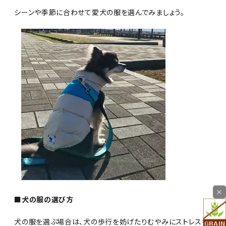
シーンや季節に合わせて愛犬の服を選んでみましょう。
×
■犬の服の選び方
犬の服を選ぶ場合は、犬の歩行を妨げたりむやみにストレスを