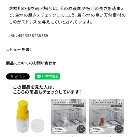
防寒用の服を選ぶ場合は、犬の原産国や被毛の長さを踏まえ
て、生地の厚さをチェックしましょう。着心地の良い天然素材の
ものがストレスを与えにくいとされています。
JAN：4903588236389
レビューを書く
商品についてのお問い合わせ
この商品を見た人は、
こちらの商品もチェックしています！