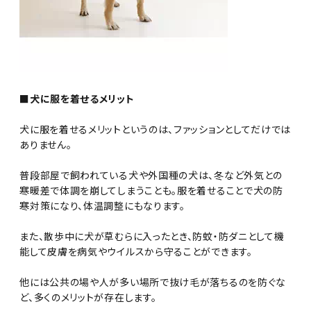
■犬に服を着せるメリット
犬に服を着せるメリットというのは、ファッションとしてだけでは
ありません。
普段部屋で飼われている犬や外国種の犬は、冬など外気との
寒暖差で体調を崩してしまうことも。服を着せることで犬の防
寒対策になり、体温調整にもなります。
また、散歩中に犬が草むらに入ったとき、防蚊・防ダニとして機
能して皮膚を病気やウイルスから守ることができます。
他には公共の場や人が多い場所で抜け毛が落ちるのを防ぐな
ど、多くのメリットが存在します。