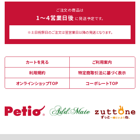
ご注文の商品は
1～４営業日後
に発送予定です。
※土日祝祭日のご注文は翌営業日以降の発送となります。
カートを見る
ご利用案内
利用規約
特定商取引法に基づく表示
オンラインショップTOP
コーポレートTOP