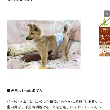
×
■犬用おむつの選び方
ペット用オムツにはいくつか種類があります。介護用、あるいは
室内用ならば長時間着けることを想定して、ずれにくく、おしっ