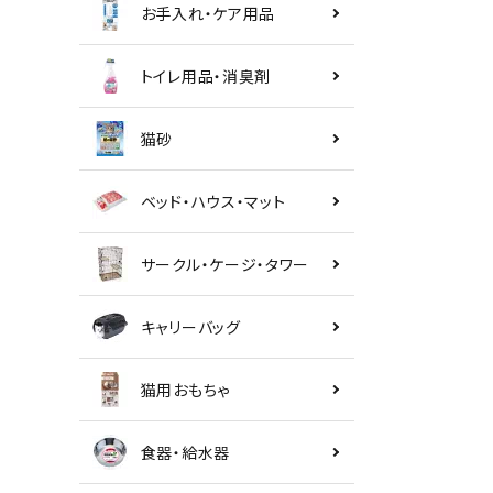
お手入れ・ケア用品
トイレ用品・消臭剤
猫砂
ベッド・ハウス・マット
サークル・ケージ・タワー
キャリーバッグ
猫用おもちゃ
食器・給水器