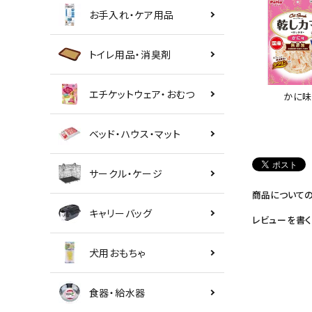
お手入れ・ケア用品
トイレ用品・消臭剤
エチケットウェア・おむつ
かに
ベッド・ハウス・マット
サークル・ケージ
商品について
キャリーバッグ
レビューを書く
犬用おもちゃ
食器・給水器