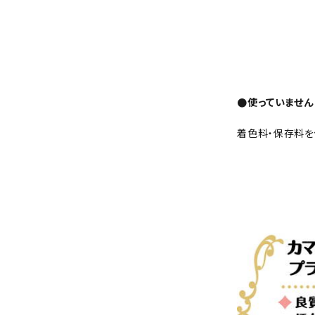
●使っていません
着色料・保存料を