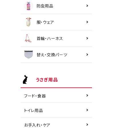
防虫用品
服・ウェア
首輪・ハーネス
替え・交換パーツ
うさぎ用品
フード・食器
トイレ用品
お手入れ・ケア