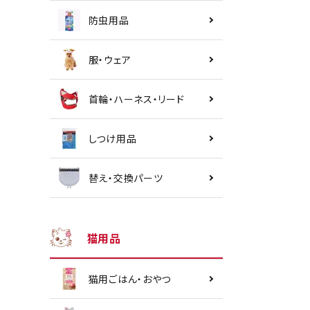
防虫用品
服・ウェア
首輪・ハーネス・リード
しつけ用品
替え・交換パーツ
猫用品
猫用ごはん・おやつ