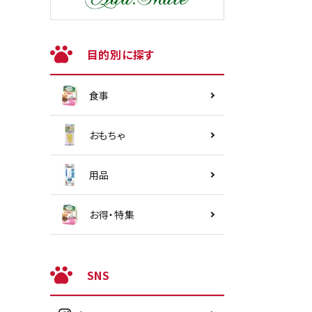
目的別に探す
食事
おもちゃ
用品
お得・特集
SNS