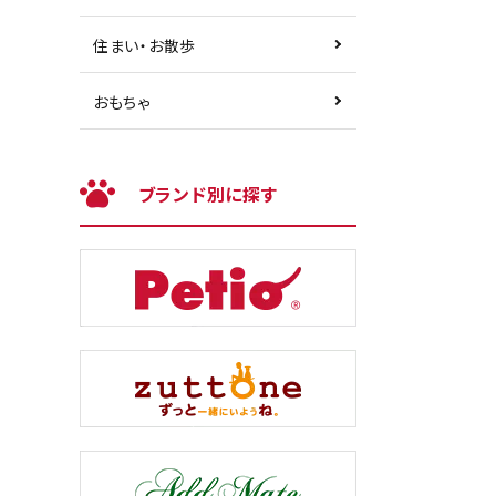
住まい・お散歩
おもちゃ
ブランド別に探す