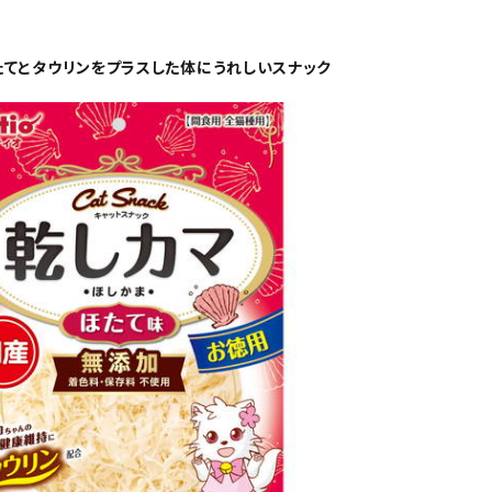
てとタウリンをプラスした体にうれしいスナック