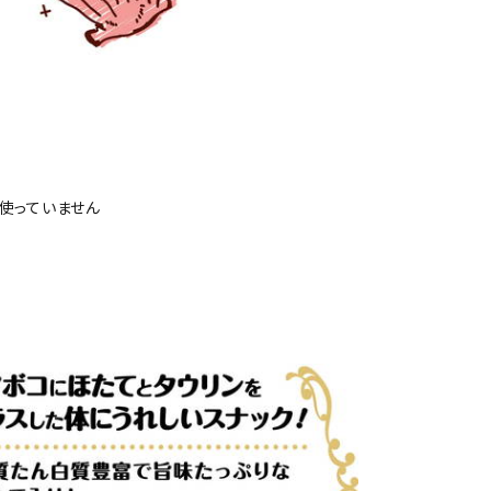
使っていません