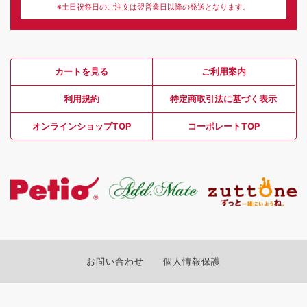
※土日祝祭日のご注文は翌営業日以降の発送となります。
カートを見る
ご利用案内
利用規約
特定商取引法に基づく表示
オンラインショップTOP
コーポレートTOP
お問い合わせ
個人情報保護