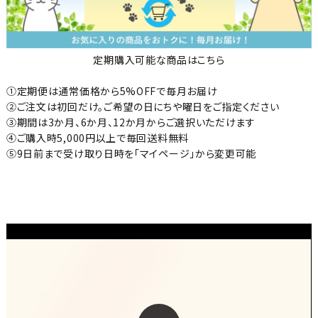
定期購入可能な商品はこちら
①定期便は通常価格から5%OFFで毎月お届け
②ご注文は初回だけ。ご希望の日にちや曜日をご指定ください
③期間は3か月、6か月、12か月からご選択いただけます
④ご購入時5,000円以上で毎回送料無料
⑤9日前まで受け取り日時を「マイページ」から変更可能