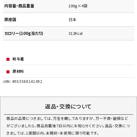
内容量・商品重量
100g×4袋
原産国
日本
カロリー(100g当たり)
312Kcal
給与量
原材料
JAN：4903588141492
返品・交換について
商品の品質につきましては、万全を期しておりますが、万一不良・破損など
がございましたら、商品到着後7日以内にお知らせください。返品・交換につ
きましては、1週間以内、未開封・未使用に限り可能です。