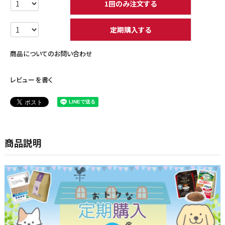
1回のみ注文する
定期購入する
商品についてのお問い合わせ
レビューを書く
商品説明