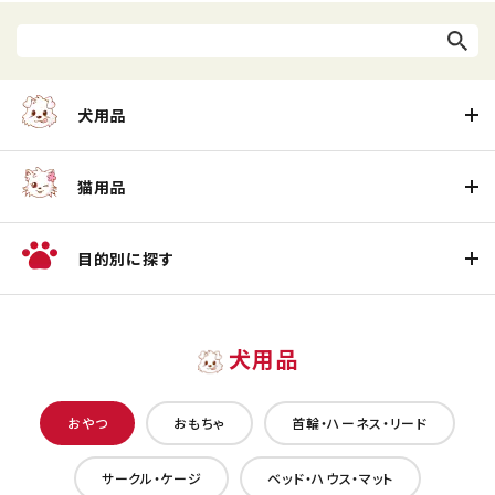
犬用品
猫用品
目的別に探す
犬用品
おやつ
おもちゃ
首輪・ハーネス・リード
サークル・ケージ
ベッド・ハウス・マット