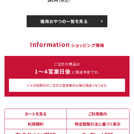
261円
(税込)
猫用おやつの一覧を見る
Information
ショッピング情報
ご注文の商品は
1～４営業日後
に発送予定です。
※土日祝祭日のご注文は翌営業日以降の発送となります。
カートを見る
ご利用案内
利用規約
特定商取引法に基づく表示