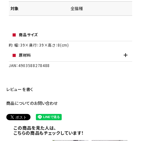
対象
全猫種
商品サイズ
約 幅：39×奥行：39×高さ：8(cm)
原材料
JAN：4903588278488
レビューを書く
商品についてのお問い合わせ
この商品を見た人は、
こちらの商品もチェックしています！