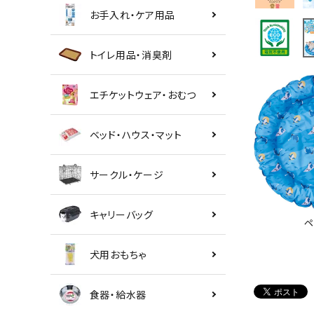
お手入れ・ケア用品
トイレ用品・消臭剤
エチケットウェア・おむつ
ベッド・ハウス・マット
サークル・ケージ
キャリーバッグ
ペ
犬用おもちゃ
食器・給水器