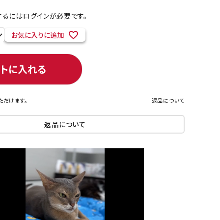
るにはログインが必要です。
お気に入りに追加
ネコポス対象商品一覧
ートに入れる
ただけます。
返品について
返品について