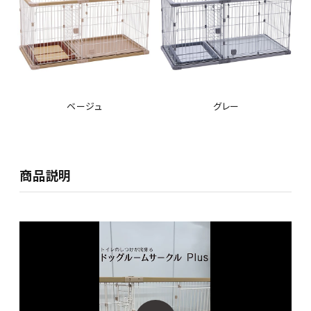
ベージュ
グレー
商品説明