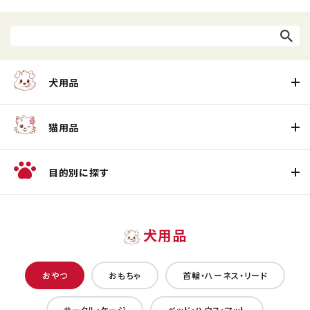
犬用品
猫用品
目的別に探す
犬用品
おやつ
おもちゃ
首輪・ハーネス・リード
サークル・ケージ
ベッド・ハウス・マット