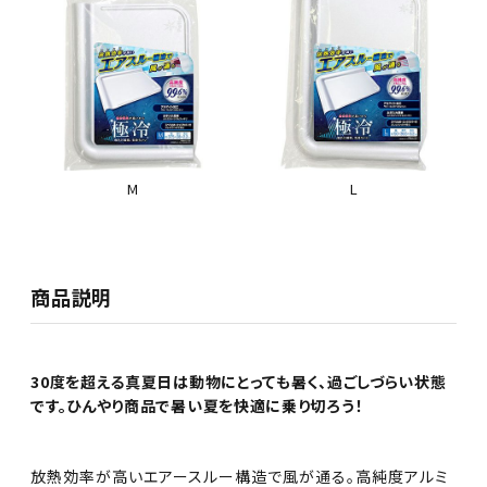
M
L
商品説明
30度を超える真夏日は動物にとっても暑く、過ごしづらい状態
です。ひんやり商品で暑い夏を快適に乗り切ろう！
放熱効率が高いエアースルー構造で風が通る。高純度アルミ