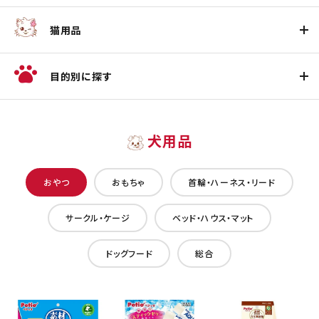
猫用品
目的別に探す
犬用品
おやつ
おもちゃ
首輪・ハーネス・リード
サークル・ケージ
ベッド・ハウス・マット
ドッグフード
総合