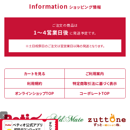
Information
ショッピング情報
ご注文の商品は
1～４営業日後
に発送予定です。
※土日祝祭日のご注文は翌営業日以降の発送となります。
カートを見る
ご利用案内
利用規約
特定商取引法に基づく表示
オンラインショップTOP
コーポレートTOP
×