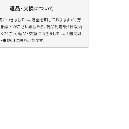
返品・交換について
質につきましては、万全を期しておりますが、万
破損などがございましたら、商品到着後7日以内
ください。返品・交換につきましては、1週間以
封・未使用に限り可能です。