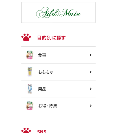
目的別に探す
食事
おもちゃ
用品
お得・特集
SNS