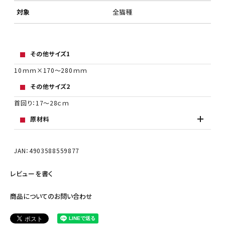
対象
全猫種
その他サイズ1
10ｍｍ×170～280ｍｍ
その他サイズ2
首回り：17～28ｃｍ
原材料
JAN：4903588559877
レビューを書く
商品についてのお問い合わせ