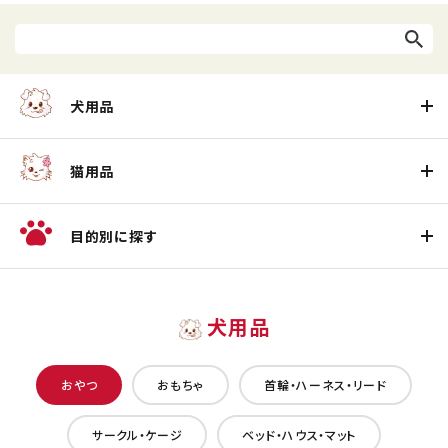
犬用品
猫用品
目的別に探す
犬用品
おやつ
おもちゃ
首輪・ハーネス・リード
サークル・ケージ
ベッド・ハウス・マット