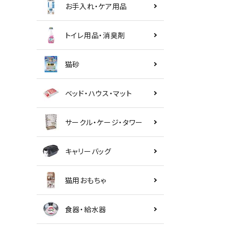
お手入れ・ケア用品
トイレ用品・消臭剤
猫砂
ベッド・ハウス・マット
サークル・ケージ・タワー
キャリーバッグ
猫用おもちゃ
食器・給水器