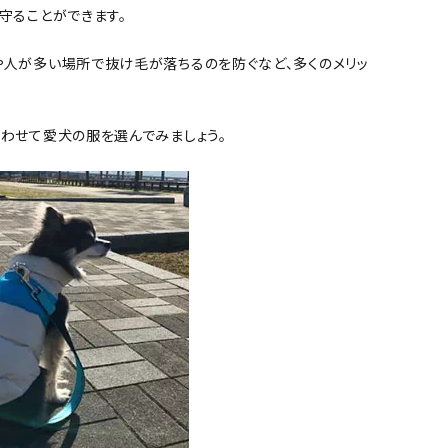
守ることができます。
人が多い場所で抜け毛が落ちるのを防ぐなど、多くのメリッ
わせて愛犬の服を選んでみましょう。