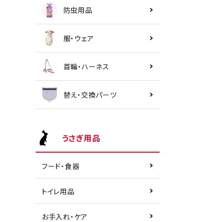
防虫用品
服・ウェア
首輪・ハーネス
替え・交換パーツ
うさぎ用品
フード・食器
トイレ用品
お手入れ・ケア