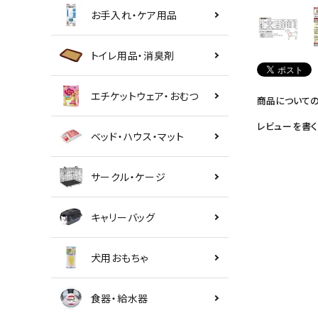
お手入れ・ケア用品
トイレ用品・消臭剤
エチケットウェア・おむつ
商品について
レビューを書く
ベッド・ハウス・マット
サークル・ケージ
キャリーバッグ
犬用おもちゃ
食器・給水器