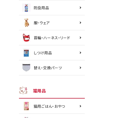
防虫用品
服・ウェア
首輪・ハーネス・リード
しつけ用品
替え・交換パーツ
猫用品
猫用ごはん・おやつ