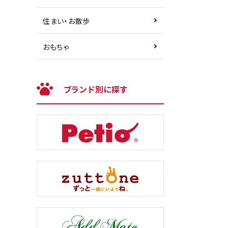
住まい・お散歩
おもちゃ
ブランド別に探す