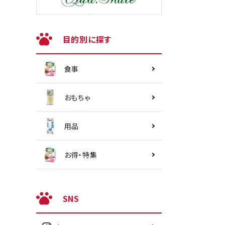
目的別に探す
食事
おもちゃ
用品
お得・特集
SNS