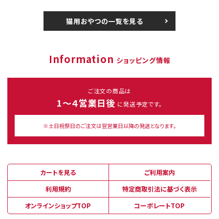
猫用おやつの一覧を見る
Information
ショッピング情報
ご注文の商品は
1～４営業日後
に発送予定です。
※土日祝祭日のご注文は翌営業日以降の発送となります。
カートを見る
ご利用案内
利用規約
特定商取引法に基づく表示
オンラインショップTOP
コーポレートTOP