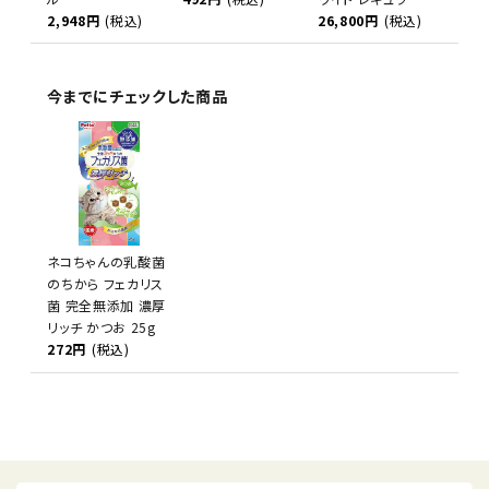
2,948円
(税込)
26,800円
(税込)
今までにチェックした商品
ネコちゃんの乳酸菌
のちから フェカリス
菌 完全無添加 濃厚
リッチ かつお 25g
272円
(税込)