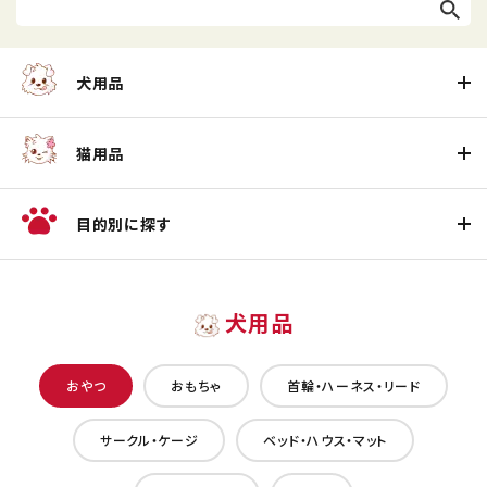
犬用品
猫用品
目的別に探す
犬用品
おやつ
おもちゃ
首輪・ハーネス・リード
サークル・ケージ
ベッド・ハウス・マット