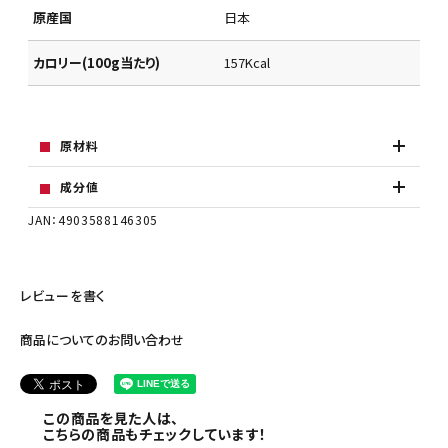
原産国
日本
カロリー(100g当たり)
157Kcal
原材料
成分値
JAN：4903588146305
レビューを書く
商品についてのお問い合わせ
この商品を見た人は、
こちらの商品もチェックしています！