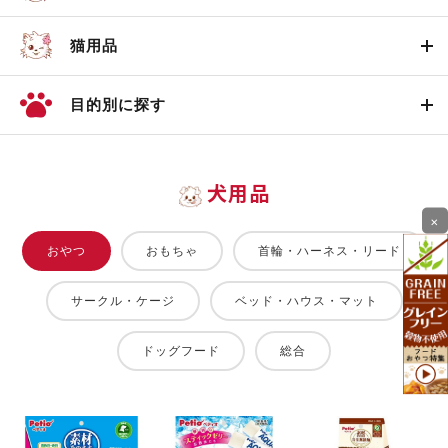
猫用品
目的別に探す
犬用品
×
おやつ
おもちゃ
首輪・ハーネス・リード
サークル・ケージ
ベッド・ハウス・マット
ドッグフード
総合