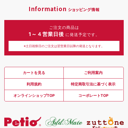
Information
ショッピング情報
ご注文の商品は
1～４営業日後
に発送予定です。
※土日祝祭日のご注文は翌営業日以降の発送となります。
カートを見る
ご利用案内
利用規約
特定商取引法に基づく表示
オンラインショップTOP
コーポレートTOP